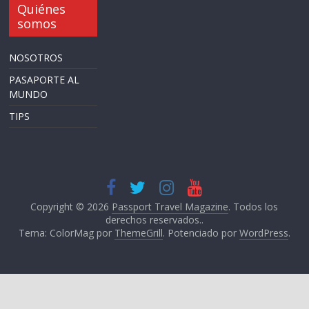
Quiénes
somos
NOSOTROS
PASAPORTE AL
MUNDO
TIPS
Copyright © 2026
Passport Travel Magazine
. Todos los
derechos reservados..
Tema: ColorMag por
ThemeGrill
. Potenciado por
WordPress
.