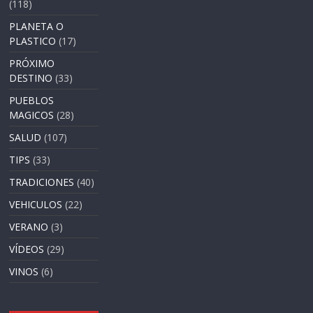
(118)
PLANETA O
PLASTICO
(17)
PRÓXIMO
DESTINO
(33)
PUEBLOS
MAGICOS
(28)
SALUD
(107)
TIPS
(33)
TRADICIONES
(40)
VEHICULOS
(22)
VERANO
(3)
VÍDEOS
(29)
VINOS
(6)