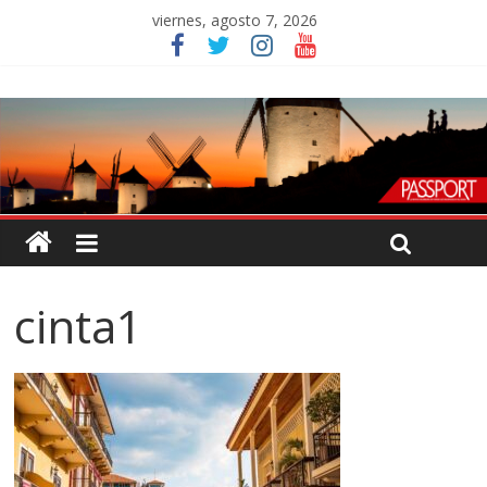
viernes, agosto 7, 2026
cinta1