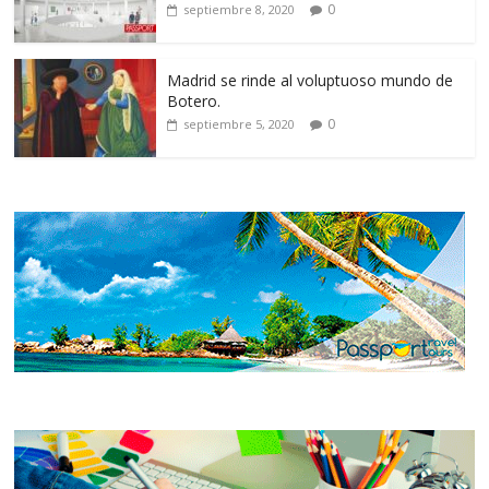
0
septiembre 8, 2020
Madrid se rinde al voluptuoso mundo de
Botero.
0
septiembre 5, 2020