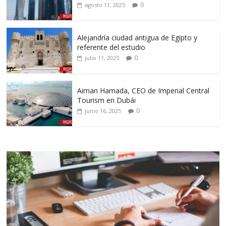
0
agosto 11, 2025
Alejandría ciudad antigua de Egipto y
referente del estudio
0
julio 11, 2025
Aiman Hamada, CEO de Imperial Central
Tourism en Dubái
0
junio 16, 2025