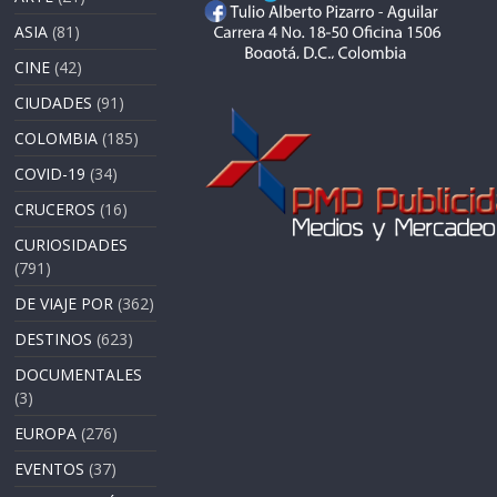
ASIA
(81)
CINE
(42)
CIUDADES
(91)
COLOMBIA
(185)
COVID-19
(34)
CRUCEROS
(16)
CURIOSIDADES
(791)
DE VIAJE POR
(362)
DESTINOS
(623)
DOCUMENTALES
(3)
EUROPA
(276)
EVENTOS
(37)