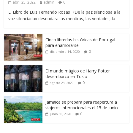
abril 25, 2022
admin
0
El Libro de Luis Fernando Rosas «De la paz silenciosa a la
voz silenciada» desnudara las mentiras, las verdades, la
Cinco librerías históricas de Portugal
para enamorarse.
0
diciembre 14, 2020
El mundo mágico de Harry Potter
desembarca en Tokio
0
agosto 23, 2020
Jamaica se prepara para reapertura a
viajeros internacionales el 15 de Junio
0
junio 10, 2020