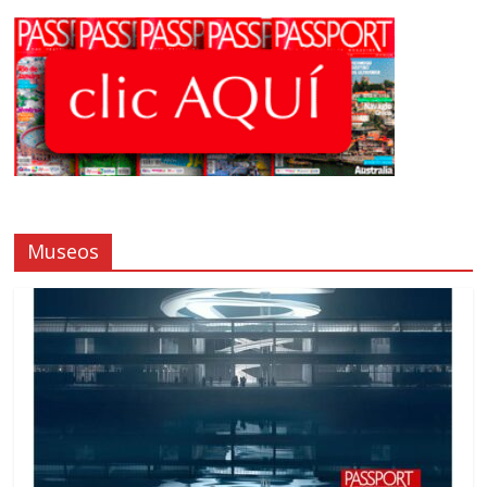
Museos