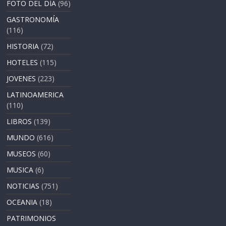
FOTO DEL DÍA
(96)
GASTRONOMÍA
(116)
HISTORIA
(72)
HOTELES
(115)
JOVENES
(223)
LATINOAMERICA
(110)
LIBROS
(139)
MUNDO
(616)
MUSEOS
(60)
MUSICA
(6)
NOTICIAS
(751)
OCEANIA
(18)
PATRIMONIOS