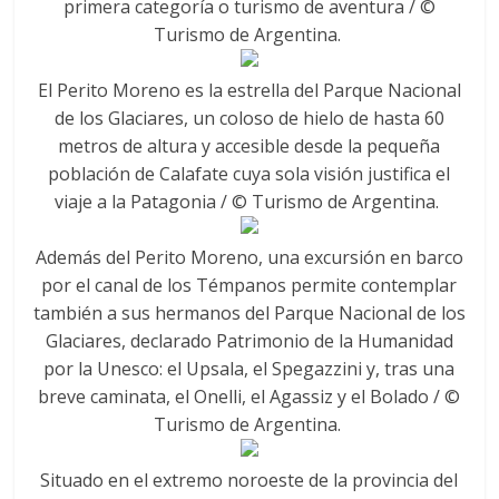
primera categoría o turismo de aventura / ©
Turismo de Argentina.
El Perito Moreno es la estrella del Parque Nacional
de los Glaciares, un coloso de hielo de hasta 60
metros de altura y accesible desde la pequeña
población de Calafate cuya sola visión justifica el
viaje a la Patagonia / © Turismo de Argentina.
Además del Perito Moreno, una excursión en barco
por el canal de los Témpanos permite contemplar
también a sus hermanos del Parque Nacional de los
Glaciares, declarado Patrimonio de la Humanidad
por la Unesco: el Upsala, el Spegazzini y, tras una
breve caminata, el Onelli, el Agassiz y el Bolado / ©
Turismo de Argentina.
Situado en el extremo noroeste de la provincia del