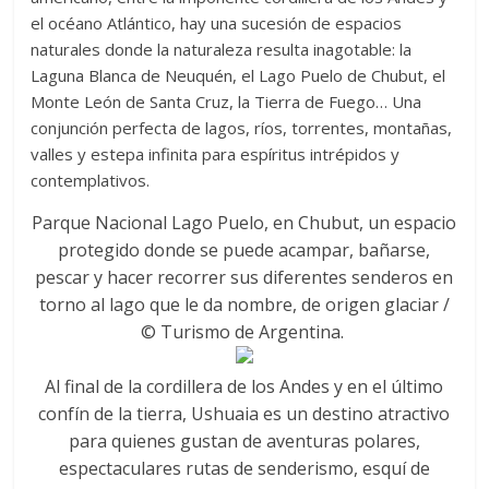
el océano Atlántico, hay una sucesión de espacios
naturales donde la naturaleza resulta inagotable: la
Laguna Blanca de Neuquén, el Lago Puelo de Chubut, el
Monte León de Santa Cruz, la Tierra de Fuego… Una
conjunción perfecta de lagos, ríos, torrentes, montañas,
valles y estepa infinita para espíritus intrépidos y
contemplativos.
Parque Nacional Lago Puelo, en Chubut, un espacio
protegido donde se puede acampar, bañarse,
pescar y hacer recorrer sus diferentes senderos en
torno al lago que le da nombre, de origen glaciar /
© Turismo de Argentina.
Al final de la cordillera de los Andes y en el último
confín de la tierra, Ushuaia es un destino atractivo
para quienes gustan de aventuras polares,
espectaculares rutas de senderismo, esquí de