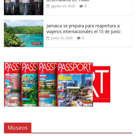
0
agosto 23, 2020
Jamaica se prepara para reapertura a
viajeros internacionales el 15 de Junio
0
junio 10, 2020
Museos