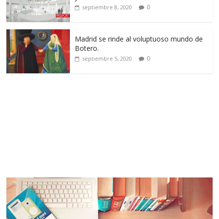
0
septiembre 8, 2020
Madrid se rinde al voluptuoso mundo de
Botero.
0
septiembre 5, 2020