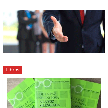
Libros