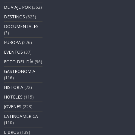
DE VIAJE POR
(362)
DESTINOS
(623)
DOCUMENTALES
(3)
EUROPA
(276)
EVENTOS
(37)
FOTO DEL DÍA
(96)
GASTRONOMÍA
(116)
HISTORIA
(72)
HOTELES
(115)
JOVENES
(223)
LATINOAMERICA
(110)
LIBROS
(139)