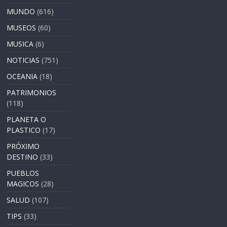
MUNDO
(616)
MUSEOS
(60)
MUSICA
(6)
NOTICIAS
(751)
OCEANIA
(18)
PATRIMONIOS
(118)
PLANETA O
PLASTICO
(17)
PRÓXIMO
DESTINO
(33)
PUEBLOS
MAGICOS
(28)
SALUD
(107)
TIPS
(33)