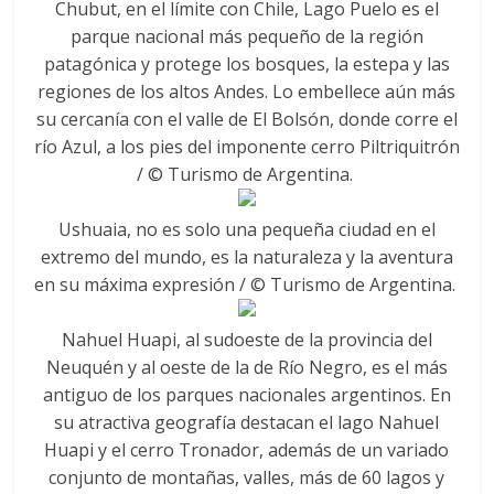
Chubut, en el límite con Chile, Lago Puelo es el
parque nacional más pequeño de la región
patagónica y protege los bosques, la estepa y las
regiones de los altos Andes. Lo embellece aún más
su cercanía con el valle de El Bolsón, donde corre el
río Azul, a los pies del imponente cerro Piltriquitrón
/ © Turismo de Argentina.
Ushuaia, no es solo una pequeña ciudad en el
extremo del mundo, es la naturaleza y la aventura
en su máxima expresión / © Turismo de Argentina.
Nahuel Huapi, al sudoeste de la provincia del
Neuquén y al oeste de la de Río Negro, es el más
antiguo de los parques nacionales argentinos. En
su atractiva geografía destacan el lago Nahuel
Huapi y el cerro Tronador, además de un variado
conjunto de montañas, valles, más de 60 lagos y