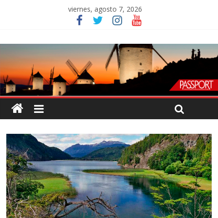
viernes, agosto 7, 2026