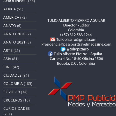
AEROLÍNEAS
(136)
AFRICA
(51)
AMERICA
(72)
ANATO
(6)
ANATO 2020
(7)
ANATO 2021
(3)
ARTE
(21)
ASIA
(81)
CINE
(42)
CIUDADES
(91)
COLOMBIA
(185)
COVID-19
(34)
CRUCEROS
(16)
CURIOSIDADES
(791)