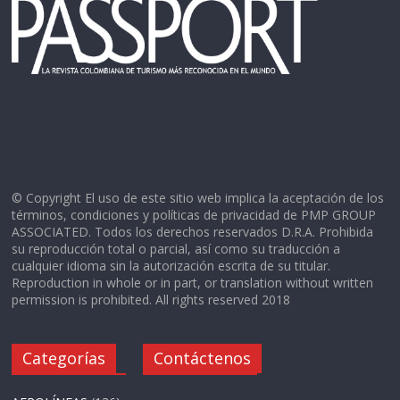
© Copyright El uso de este sitio web implica la aceptación de los
términos, condiciones y políticas de privacidad de PMP GROUP
ASSOCIATED. Todos los derechos reservados D.R.A. Prohibida
su reproducción total o parcial, así como su traducción a
cualquier idioma sin la autorización escrita de su titular.
Reproduction in whole or in part, or translation without written
permission is prohibited. All rights reserved 2018
Categorías
Contáctenos