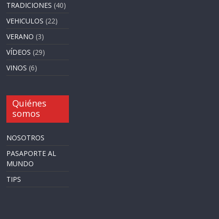
TRADICIONES
(40)
VEHICULOS
(22)
VERANO
(3)
VÍDEOS
(29)
VINOS
(6)
Quiénes
somos
NOSOTROS
PASAPORTE AL
MUNDO
TIPS