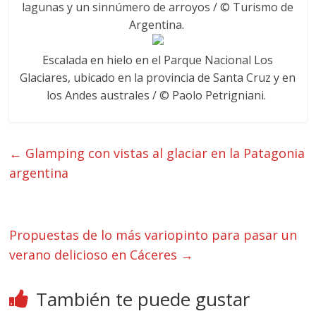
lagunas y un sinnúmero de arroyos / © Turismo de
Argentina.
Escalada en hielo en el Parque Nacional Los
Glaciares, ubicado en la provincia de Santa Cruz y en
los Andes australes / © Paolo Petrigniani.
←
Glamping con vistas al glaciar en la Patagonia
argentina
Propuestas de lo más variopinto para pasar un
verano delicioso en Cáceres
→
También te puede gustar