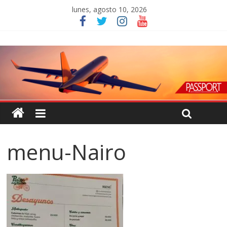
lunes, agosto 10, 2026
menu-Nairo