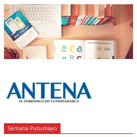
Semana Putumayo