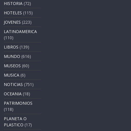
HISTORIA
(72)
HOTELES
(115)
JOVENES
(223)
LATINOAMERICA
(110)
LIBROS
(139)
MUNDO
(616)
MUSEOS
(60)
MUSICA
(6)
NOTICIAS
(751)
OCEANIA
(18)
PATRIMONIOS
(118)
PLANETA O
PLASTICO
(17)