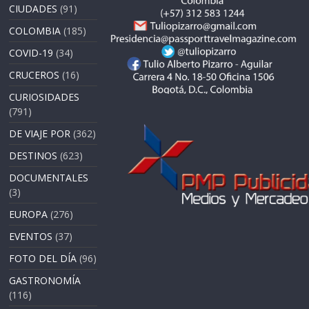
CIUDADES
(91)
COLOMBIA
(185)
COVID-19
(34)
CRUCEROS
(16)
CURIOSIDADES
(791)
DE VIAJE POR
(362)
DESTINOS
(623)
DOCUMENTALES
(3)
EUROPA
(276)
EVENTOS
(37)
FOTO DEL DÍA
(96)
GASTRONOMÍA
(116)