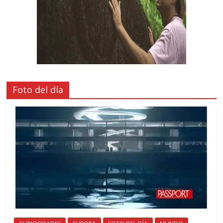
Foto del día