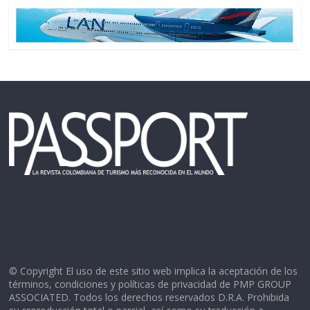
© Copyright El uso de este sitio web implica la aceptación de los
términos, condiciones y políticas de privacidad de PMP GROUP
ASSOCIATED. Todos los derechos reservados D.R.A. Prohibida