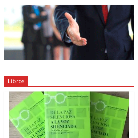
Libros