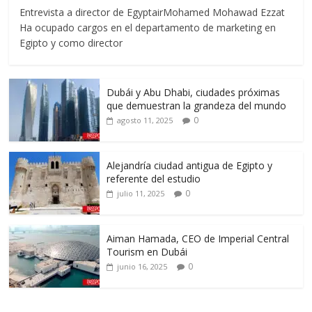
Entrevista a director de EgyptairMohamed Mohawad Ezzat
Ha ocupado cargos en el departamento de marketing en
Egipto y como director
Dubái y Abu Dhabi, ciudades próximas
que demuestran la grandeza del mundo
0
agosto 11, 2025
Alejandría ciudad antigua de Egipto y
referente del estudio
0
julio 11, 2025
Aiman Hamada, CEO de Imperial Central
Tourism en Dubái
0
junio 16, 2025