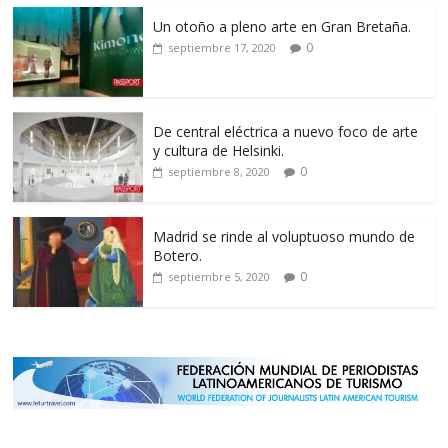
Un otoño a pleno arte en Gran Bretaña.
0
septiembre 17, 2020
De central eléctrica a nuevo foco de arte
y cultura de Helsinki.
0
septiembre 8, 2020
Madrid se rinde al voluptuoso mundo de
Botero.
0
septiembre 5, 2020