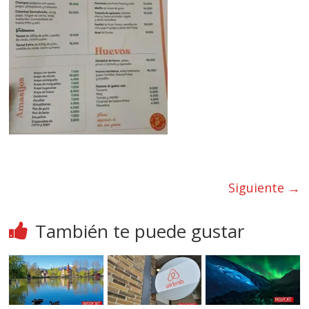
Siguiente →
También te puede gustar