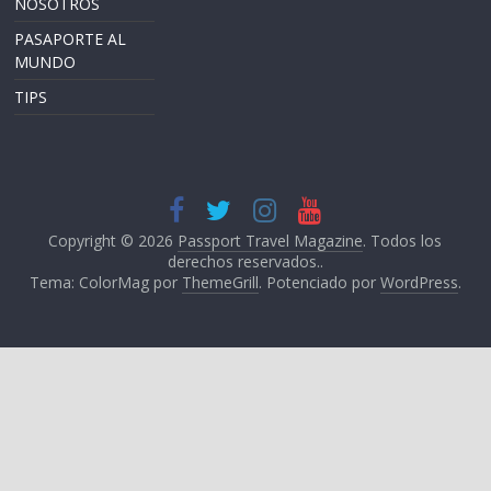
NOSOTROS
PASAPORTE AL
MUNDO
TIPS
Copyright © 2026
Passport Travel Magazine
. Todos los
derechos reservados..
Tema: ColorMag por
ThemeGrill
. Potenciado por
WordPress
.