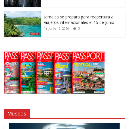
Jamaica se prepara para reapertura a
viajeros internacionales el 15 de Junio
0
junio 10, 2020
Museos