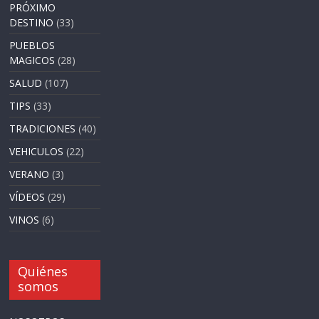
PRÓXIMO
DESTINO
(33)
PUEBLOS
MAGICOS
(28)
SALUD
(107)
TIPS
(33)
TRADICIONES
(40)
VEHICULOS
(22)
VERANO
(3)
VÍDEOS
(29)
VINOS
(6)
Quiénes
somos