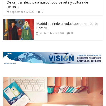
De central eléctrica a nuevo foco de arte y cultura de
Helsinki.
0
septiembre 8, 2020
Madrid se rinde al voluptuoso mundo de
Botero.
0
septiembre 5, 2020