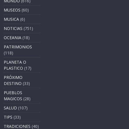
MUNDO
(616)
MUSEOS
(60)
MUSICA
(6)
NOTICIAS
(751)
OCEANIA
(18)
PATRIMONIOS
(118)
PLANETA O
PLASTICO
(17)
PRÓXIMO
DESTINO
(33)
PUEBLOS
MAGICOS
(28)
SALUD
(107)
TIPS
(33)
TRADICIONES
(40)