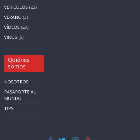
VEHICULOS
(22)
VERANO
(3)
VÍDEOS
(29)
VINOS
(6)
Quiénes
somos
NOSOTROS
PASAPORTE AL
MUNDO
TIPS