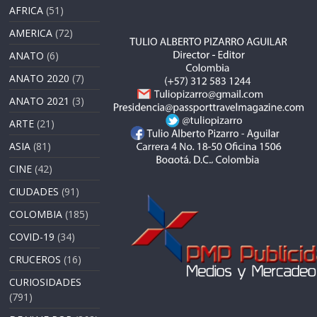
AFRICA
(51)
AMERICA
(72)
ANATO
(6)
ANATO 2020
(7)
ANATO 2021
(3)
ARTE
(21)
ASIA
(81)
CINE
(42)
CIUDADES
(91)
COLOMBIA
(185)
COVID-19
(34)
CRUCEROS
(16)
CURIOSIDADES
(791)