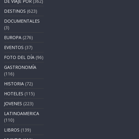
DE VIAJE POR
(362)
DESTINOS
(623)
DOCUMENTALES
(3)
EUROPA
(276)
EVENTOS
(37)
FOTO DEL DÍA
(96)
GASTRONOMÍA
(116)
HISTORIA
(72)
HOTELES
(115)
JOVENES
(223)
LATINOAMERICA
(110)
LIBROS
(139)