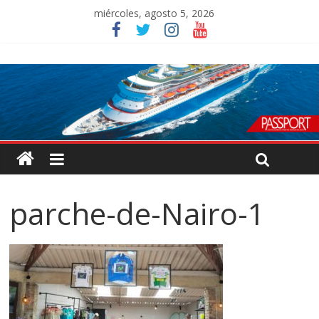
miércoles, agosto 5, 2026
parche-de-Nairo-1