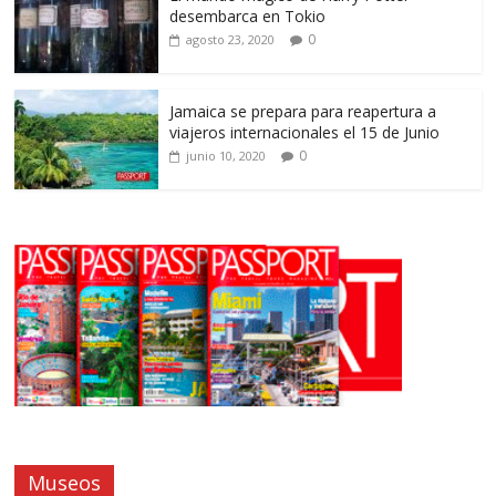
desembarca en Tokio
0
agosto 23, 2020
Jamaica se prepara para reapertura a
viajeros internacionales el 15 de Junio
0
junio 10, 2020
Museos