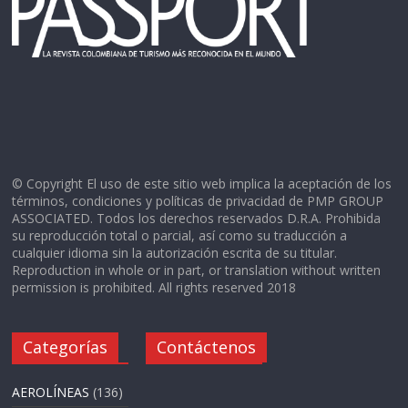
© Copyright El uso de este sitio web implica la aceptación de los
términos, condiciones y políticas de privacidad de PMP GROUP
ASSOCIATED. Todos los derechos reservados D.R.A. Prohibida
su reproducción total o parcial, así como su traducción a
cualquier idioma sin la autorización escrita de su titular.
Reproduction in whole or in part, or translation without written
permission is prohibited. All rights reserved 2018
Categorías
Contáctenos
AEROLÍNEAS
(136)