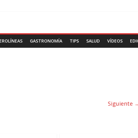
EROLÍNEAS
GASTRONOMÍA
TIPS
SALUD
VÍDEOS
EDI
Siguiente 