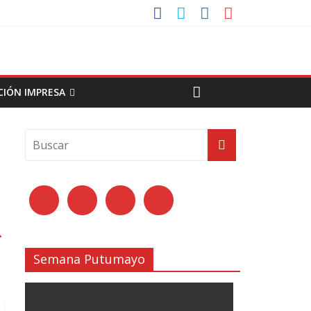
CIÓN IMPRESA
→
Semana Putumayo