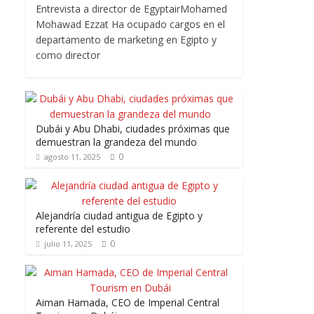
Entrevista a director de EgyptairMohamed
Mohawad Ezzat Ha ocupado cargos en el
departamento de marketing en Egipto y
como director
Dubái y Abu Dhabi, ciudades próximas que
demuestran la grandeza del mundo
0
agosto 11, 2025
Alejandría ciudad antigua de Egipto y
referente del estudio
0
julio 11, 2025
Aiman Hamada, CEO de Imperial Central