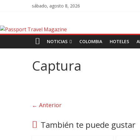
sábado, agosto 8, 2026
NOTICIAS
COLOMBIA
HOTELES
A
Captura
← Anterior
También te puede gustar