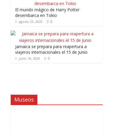
El mundo mágico de Harry Potter
desembarca en Tokio
0
agosto 23, 2020
Jamaica se prepara para reapertura a
viajeros internacionales el 15 de Junio
0
junio 10, 2020
Museos