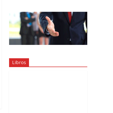
Libros