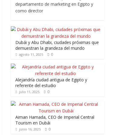
departamento de marketing en Egipto y
como director
Dubái y Abu Dhabi, ciudades próximas que
demuestran la grandeza del mundo
0
agosto 11, 2025
Alejandría ciudad antigua de Egipto y
referente del estudio
0
julio 11, 2025
Aiman Hamada, CEO de Imperial Central
Tourism en Dubái
0
junio 16, 2025