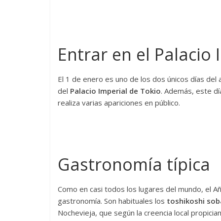
Entrar en el Palacio
El 1 de enero es uno de los dos únicos días del 
del
Palacio Imperial de Tokio
. Además, este día
realiza varias apariciones en público.
Gastronomía típica
Como en casi todos los lugares del mundo, el A
gastronomía. Son habituales los
toshikoshi sob
Nochevieja, que según la creencia local propician 