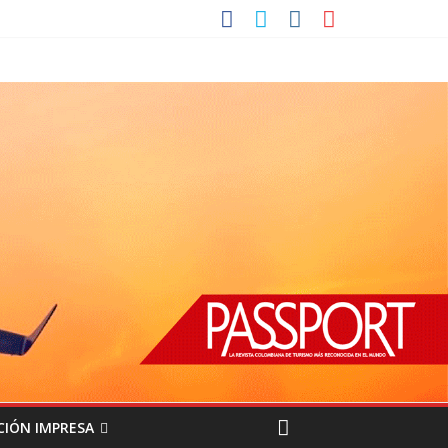
CIÓN IMPRESA