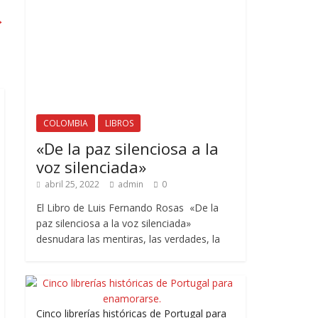
→
COLOMBIA
LIBROS
«De la paz silenciosa a la
voz silenciada»
abril 25, 2022
admin
0
El Libro de Luis Fernando Rosas «De la
paz silenciosa a la voz silenciada»
desnudara las mentiras, las verdades, la
Cinco librerías históricas de Portugal para