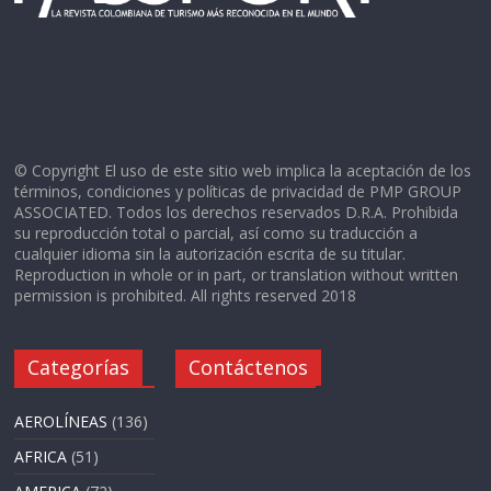
© Copyright El uso de este sitio web implica la aceptación de los
términos, condiciones y políticas de privacidad de PMP GROUP
ASSOCIATED. Todos los derechos reservados D.R.A. Prohibida
su reproducción total o parcial, así como su traducción a
cualquier idioma sin la autorización escrita de su titular.
Reproduction in whole or in part, or translation without written
permission is prohibited. All rights reserved 2018
Categorías
Contáctenos
AEROLÍNEAS
(136)
AFRICA
(51)