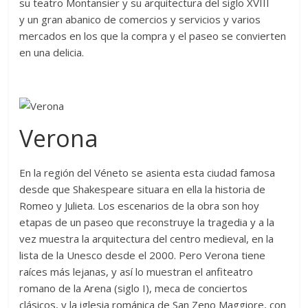
su teatro Montansier y su arquitectura del siglo XVIII
y un gran abanico de comercios y servicios y varios
mercados en los que la compra y el paseo se convierten
en una delicia.
Verona
En la región del Véneto se asienta esta ciudad famosa
desde que Shakespeare situara en ella la historia de
Romeo y Julieta. Los escenarios de la obra son hoy
etapas de un paseo que reconstruye la tragedia y a la
vez muestra la arquitectura del centro medieval, en la
lista de la Unesco desde el 2000. Pero Verona tiene
raíces más lejanas, y así lo muestran el anfiteatro
romano de la Arena (siglo I), meca de conciertos
clásicos, y la iglesia románica de San Zeno Maggiore, con