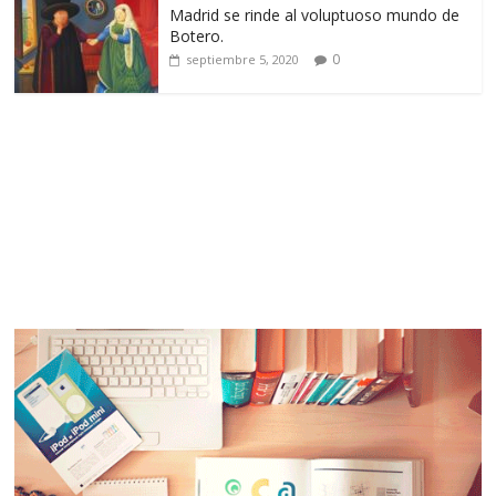
Madrid se rinde al voluptuoso mundo de
Botero.
0
septiembre 5, 2020