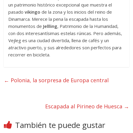
un patrimonio histórico excepcional que muestra el
pasado
vikingo
de la zona y los inicios del reino de
Dinamarca. Merece la pena la escapada hasta los
monumentos de
Jellling
, Patrimonio de la Humanidad,
con dos interesantísimas estelas rúnicas. Pero además,
Vejleg es una ciudad divertida, llena de cafés y un
atractivo puerto, y sus alrededores son perfectos para
recorrer en bicicleta.
←
Polonia, la sorpresa de Europa central
Escapada al Pirineo de Huesca
→
También te puede gustar