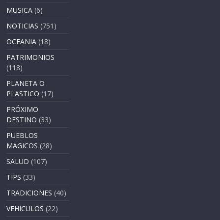
MUSICA
(6)
NOTICIAS
(751)
OCEANIA
(18)
PATRIMONIOS
(118)
PLANETA O
PLASTICO
(17)
PRÓXIMO
DESTINO
(33)
PUEBLOS
MAGICOS
(28)
SALUD
(107)
TIPS
(33)
TRADICIONES
(40)
VEHICULOS
(22)