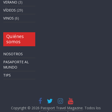
VERANO
(3)
VÍDEOS
(29)
VINOS
(6)
Quiénes
somos
NOSOTROS
PASAPORTE AL
MUNDO
TIPS
Copyright © 2026
Passport Travel Magazine
. Todos los