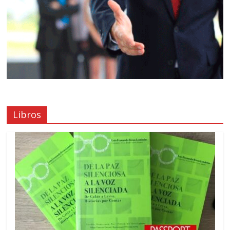
Libros