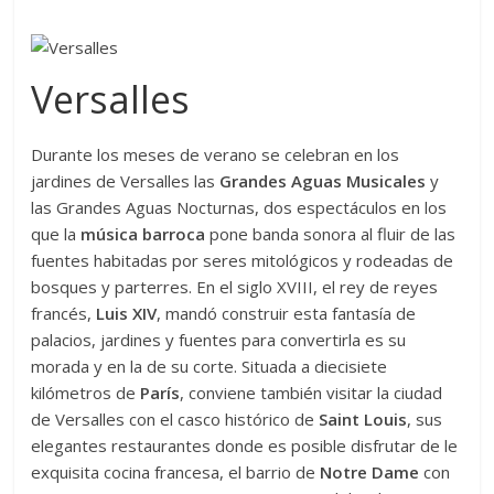
Versalles
Durante los meses de verano se celebran en los
jardines de Versalles las
Grandes Aguas Musicales
y
las Grandes Aguas Nocturnas, dos espectáculos en los
que la
música barroca
pone banda sonora al fluir de las
fuentes habitadas por seres mitológicos y rodeadas de
bosques y parterres. En el siglo XVIII, el rey de reyes
francés,
Luis XIV
, mandó construir esta fantasía de
palacios, jardines y fuentes para convertirla es su
morada y en la de su corte. Situada a diecisiete
kilómetros de
París
, conviene también visitar la ciudad
de Versalles con el casco histórico de
Saint Louis
, sus
elegantes restaurantes donde es posible disfrutar de le
exquisita cocina francesa, el barrio de
Notre Dame
con