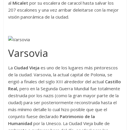
al
Micalet
por su escalera de caracol hasta salvar los
207 escalones y una vez arribar deleitarse con la mejor
visión panorámica de la ciudad.
Varsovia
La
Ciudad Vieja
es uno de los lugares más pintorescos
de la ciudad. Varsovia, la actual capital de Polonia, se
erigió a finales del siglo XIII alrededor del actual
Castillo
Real,
pero en la Segunda Guerra Mundial fue totalmente
destruida por los nazis (como la gran mayor parte de la
ciudad) para ser posteriormente reconstruida hasta el
más mínimo detalle lo cual hizo posible que que el
conjunto fuese declarado
Patrimonio de la
Humanidad
por la Unesco. La Ciudad Vieja bulle de