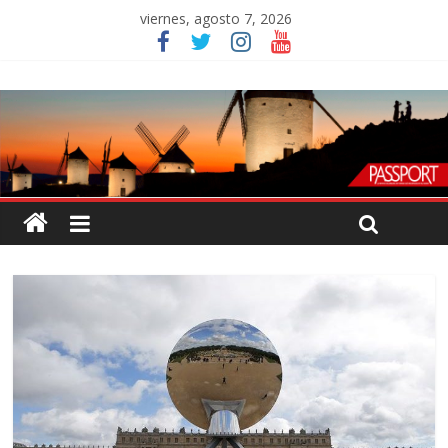
viernes, agosto 7, 2026