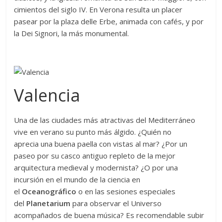
cimientos del siglo IV. En Verona resulta un placer
pasear por la plaza delle Erbe, animada con cafés, y por
la Dei Signori, la más monumental.
Valencia
Una de las ciudades más atractivas del Mediterráneo
vive en verano su punto más álgido. ¿Quién no
aprecia una buena paella con vistas al mar? ¿Por un
paseo por su casco antiguo repleto de la mejor
arquitectura medieval y modernista? ¿O por una
incursión en el mundo de la ciencia en
el
Oceanográfico
o en las sesiones especiales
del
Planetarium
para observar el Universo
acompañados de buena música? Es recomendable subir