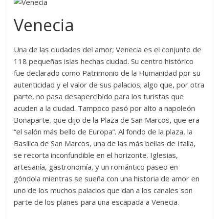
Venecia
Una de las ciudades del amor; Venecia es el conjunto de
118 pequeñas islas hechas ciudad. Su centro histórico
fue declarado como Patrimonio de la Humanidad por su
autenticidad y el valor de sus palacios; algo que, por otra
parte, no pasa desapercibido para los turistas que
acuden a la ciudad. Tampoco pasó por alto a napoleón
Bonaparte, que dijo de la Plaza de San Marcos, que era
“el salón más bello de Europa”. Al fondo de la plaza, la
Basílica de San Marcos, una de las más bellas de Italia,
se recorta inconfundible en el horizonte. Iglesias,
artesanía, gastronomía, y un romántico paseo en
góndola mientras se sueña con una historia de amor en
uno de los muchos palacios que dan a los canales son
parte de los planes para una escapada a Venecia.