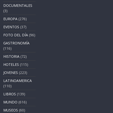
DOCUMENTALES
(3)
EUROPA
(276)
EVENTOS
(37)
FOTO DEL DÍA
(96)
GASTRONOMÍA
(116)
HISTORIA
(72)
HOTELES
(115)
JOVENES
(223)
LATINOAMERICA
(110)
LIBROS
(139)
MUNDO
(616)
MUSEOS
(60)