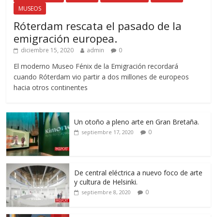
MUSEOS
Róterdam rescata el pasado de la
emigración europea.
diciembre 15, 2020
admin
0
El moderno Museo Fénix de la Emigración recordará
cuando Róterdam vio partir a dos millones de europeos
hacia otros continentes
Un otoño a pleno arte en Gran Bretaña.
0
septiembre 17, 2020
De central eléctrica a nuevo foco de arte
y cultura de Helsinki.
0
septiembre 8, 2020