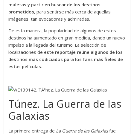
maletas y partir en buscar de los destinos
prometidos
, para sentirse más cerca de aquellas
imágenes, tan evocadoras y admiradas.
De esta manera, la popularidad de algunos de estos
destinos ha aumentado en gran medida, dando un nuevo
impulso a la llegada del turismo. La selección de
localizaciones de
este reportaje reúne algunos de los
destinos más codiciados para los fans más fieles de
estas películas
.
Túnez. La Guerra de las
Galaxias
La primera entrega de
La Guerra de las Galaxias
fue