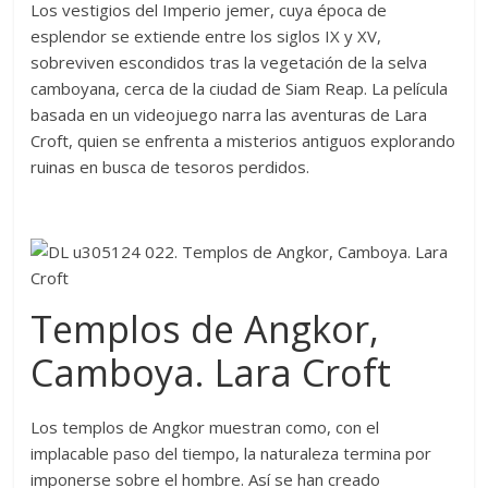
Los vestigios del Imperio jemer, cuya época de
esplendor se extiende entre los siglos IX y XV,
sobreviven escondidos tras la vegetación de la selva
camboyana, cerca de la ciudad de Siam Reap. La película
basada en un videojuego narra las aventuras de Lara
Croft, quien se enfrenta a misterios antiguos explorando
ruinas en busca de tesoros perdidos.
Templos de Angkor,
Camboya. Lara Croft
Los templos de Angkor muestran como, con el
implacable paso del tiempo, la naturaleza termina por
imponerse sobre el hombre. Así se han creado