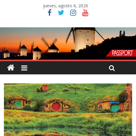
jueves, agosto 6, 2026