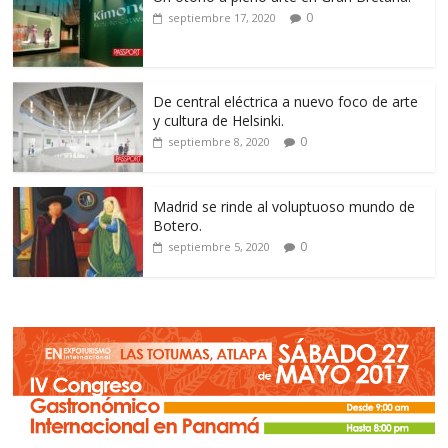
0
septiembre 17, 2020
De central eléctrica a nuevo foco de arte
y cultura de Helsinki.
0
septiembre 8, 2020
Madrid se rinde al voluptuoso mundo de
Botero.
0
septiembre 5, 2020