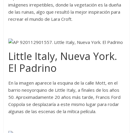
imágenes irrepetibles, donde la vegetación es la dueña
de las ruinas, algo que resultó la mejor inspiración para
recrear el mundo de Lara Croft.
Little Italy, Nueva York.
El Padrino
En la imagen aparece la esquina de la calle Mott, en el
barrio neoyorquino de Little Italy, a finales de los años
50. Aproximadamente 20 años más tarde, Francis Ford
Coppola se desplazaría a este mismo lugar para rodar
algunas de las escenas de la mítica película.