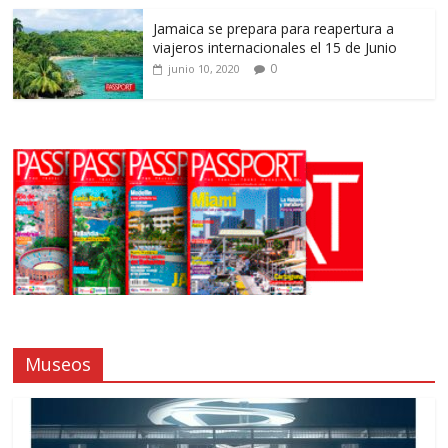
Jamaica se prepara para reapertura a
viajeros internacionales el 15 de Junio
0
junio 10, 2020
Museos