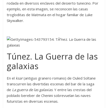
rodada en diversos enclaves del desierto tunecino. Por
ejemplo, en esta imagen, se reconocen las casas
trogloditas de Matmata en el hogar familiar de Luke
Skywalker.
Túnez. La Guerra de las
galaxias
En el
ksar
(antiguo granero romano) de Ouled Soltane
transcurren las divertidas escenas del bar de la saga
de
La guerra de las galaxias
. Y entre las crestas del
poblado bereber de Chenini sobrevuelan las naves
futuristas en diversas escenas.