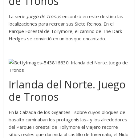
de Tronos
La serie
Juego de Tronos
encontró en este destino las
localizaciones para recrear sus Siete Reinos. En el
Parque Forestal de Tollymore, el camino de The Dark
Hedges se convirtió en un bosque encantado.
Irlanda del Norte. Juego
de Tronos
En la Calzada de los Gigantes –sobre cuyos bloques de
basalto caminaban los protagonistas– y los alrededores
del Parque Forestal de Tollymore el viajero recorre
sitios reales que dan vida al castillo de Invernalia, el Nido