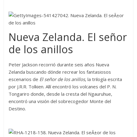
Nueva Zelanda. El señor
de los anillos
Peter Jackson recorrió durante seis años Nueva
Zelanda buscando dónde recrear los fantasiosos
escenarios de
El señor de los anillos
, la trilogía escrita
por J.R.R. Tolkien. Allí encontró los volcanes del P. N.
Tongariro donde, desde la cresta del Ngauruhue,
encontró una visión del sobrecogedor Monte del
Destino.