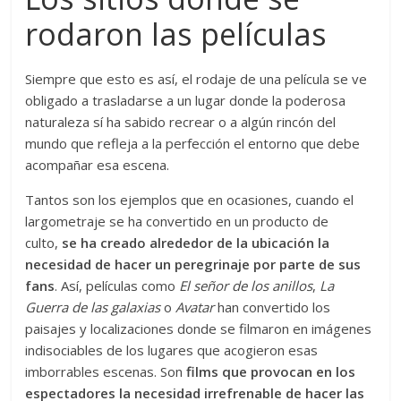
rodaron las películas
Siempre que esto es así, el rodaje de una película se ve
obligado a trasladarse a un lugar donde la poderosa
naturaleza sí ha sabido recrear o a algún rincón del
mundo que refleja a la perfección el entorno que debe
acompañar esa escena.
Tantos son los ejemplos que en ocasiones, cuando el
largometraje se ha convertido en un producto de
culto,
se ha creado alrededor de la ubicación la
necesidad de hacer un peregrinaje por parte de sus
fans
. Así, películas como
El señor de los anillos
,
La
Guerra de las galaxias
o
Avatar
han convertido los
paisajes y localizaciones donde se filmaron en imágenes
indisociables de los lugares que acogieron esas
imborrables escenas. Son
films que provocan en los
espectadores la necesidad irrefrenable de hacer las