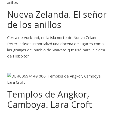
Nueva Zelanda. El señor
de los anillos
Cerca de Auckland, en la isla norte de Nueva Zelanda,
Peter Jackson inmortalizó una docena de lugares como
las granjas del pueblo de Waikato que usó para la aldea
de Hobbiton.
Templos de Angkor,
Camboya. Lara Croft