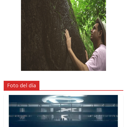
Foto del día