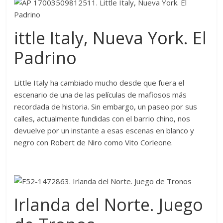
ittle Italy, Nueva York. El
Padrino
Little Italy ha cambiado mucho desde que fuera el
escenario de una de las películas de mafiosos más
recordada de historia. Sin embargo, un paseo por sus
calles, actualmente fundidas con el barrio chino, nos
devuelve por un instante a esas escenas en blanco y
negro con Robert de Niro como Vito Corleone.
Irlanda del Norte. Juego