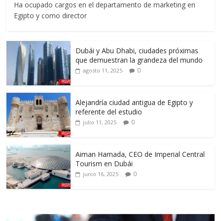
Ha ocupado cargos en el departamento de marketing en
Egipto y como director
Dubái y Abu Dhabi, ciudades próximas
que demuestran la grandeza del mundo
0
agosto 11, 2025
Alejandría ciudad antigua de Egipto y
referente del estudio
0
julio 11, 2025
Aiman Hamada, CEO de Imperial Central
Tourism en Dubái
0
junio 16, 2025