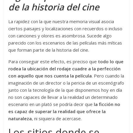
de la historia del cine
La rapidez con la que nuestra memoria visual asocia
ciertos paisajes y localizaciones con recuerdos o incluso
con canciones y olores es asombrosa. Sucede algo
parecido con los escenarios de las películas más míticas
que forman parte de la historia del cine.
Para conseguir este efecto, es preciso que
todo lo que
rodea la ubicación del rodaje cuadre a la perfección
con aquello que nos cuenta la película
. Pero cuando la
imaginación de un director o la pericia de un escenógrafo
junto con la tecnología de la que disponemos hoy en día
no son capaces de llevar a la realidad un determinado
escenario en un plató se podría decir que
la ficción no
es capaz de superar la realidad que ofrece la
naturaleza
, ni siquiera de acercase.
Los sitios donde se