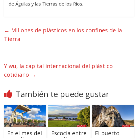
de Águilas y las Tierras de los Ríos.
←
Millones de plásticos en los confines de la
Tierra
Yiwu, la capital internacional del plástico
cotidiano
→
También te puede gustar
En el mes del
Escocia entre
El puerto