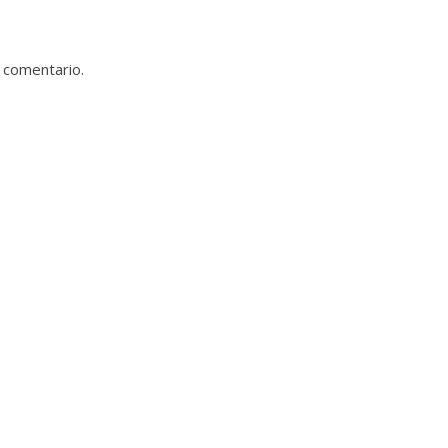
 comentario.