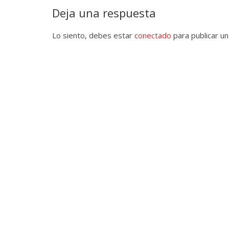
Deja una respuesta
Lo siento, debes estar
conectado
para publicar un