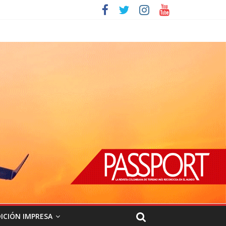
ICIÓN IMPRESA