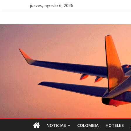
jueves, agosto 6, 2026
NOTICIAS
COLOMBIA
HOTELES