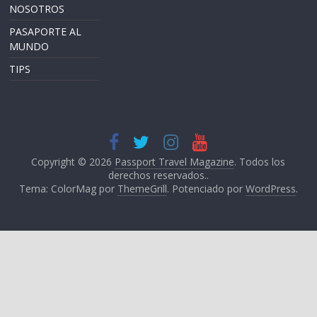
NOSOTROS
PASAPORTE AL
MUNDO
TIPS
Copyright © 2026
Passport Travel Magazine
. Todos los
derechos reservados..
Tema: ColorMag por
ThemeGrill
. Potenciado por
WordPress
.