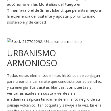
autónomo en las Montañas del Fuego en
Timanfaya
o el de
Smart Island,
que permitirá mejorar
la experiencia del visitante y apostar por un turismo
sostenible y de calidad.
URBANISMO
ARMONIOSO
Todos estos elementos e hitos históricos se conjugan
para crear una Lanzarote que conquista por su sencillez
y su energía.
Sus casitas blancas, con puertas y
ventanas azules en costa y verdes en
medianías
salpican tímidamente el manto negro de su
paisaje volcánico. Tan coqueta y salvaje a la vez.
En ella