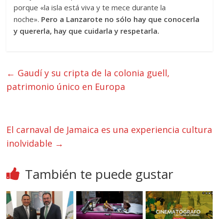
porque «la isla está viva y te mece durante la
noche».
Pero a Lanzarote no sólo hay que conocerla
y quererla, hay que cuidarla y respetarla.
←
Gaudí y su cripta de la colonia guell,
patrimonio único en Europa
El carnaval de Jamaica es una experiencia cultura
inolvidable
→
También te puede gustar