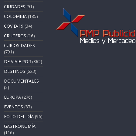
CIUDADES
(91)
COLOMBIA
(185)
COVID-19
(34)
CRUCEROS
(16)
CURIOSIDADES
(791)
DE VIAJE POR
(362)
DESTINOS
(623)
DOCUMENTALES
(3)
EUROPA
(276)
EVENTOS
(37)
FOTO DEL DÍA
(96)
GASTRONOMÍA
(116)