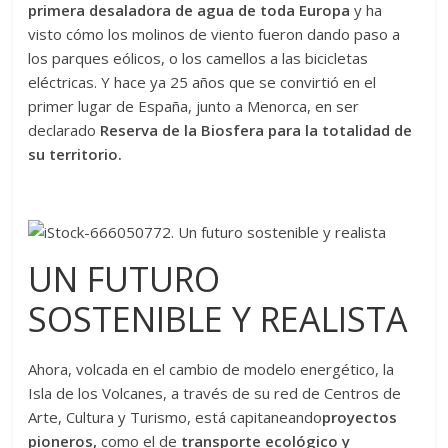
primera desaladora de agua de toda Europa
y ha
visto cómo los molinos de viento fueron dando paso a
los parques eólicos, o los camellos a las bicicletas
eléctricas. Y hace ya 25 años que se convirtió en el
primer lugar de España, junto a Menorca, en ser
declarado
Reserva de la Biosfera para la totalidad de
su territorio.
UN FUTURO
SOSTENIBLE Y REALISTA
Ahora, volcada en el cambio de modelo energético, la
Isla de los Volcanes, a través de su red de Centros de
Arte, Cultura y Turismo, está capitaneando
proyectos
pioneros,
como el de
transporte ecológico y