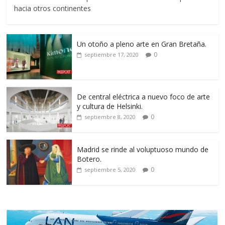
hacia otros continentes
Un otoño a pleno arte en Gran Bretaña.
0
septiembre 17, 2020
De central eléctrica a nuevo foco de arte
y cultura de Helsinki.
0
septiembre 8, 2020
Madrid se rinde al voluptuoso mundo de
Botero.
0
septiembre 5, 2020