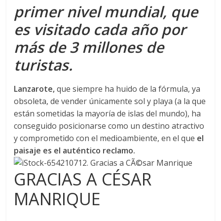
primer nivel mundial, que
es visitado cada año por
más de 3 millones de
turistas.
Lanzarote,
que siempre ha huido de la fórmula, ya
obsoleta, de vender únicamente sol y playa (a la que
están sometidas la mayoría de islas del mundo), ha
conseguido posicionarse como un destino atractivo
y comprometido con el medioambiente, en el que
el
paisaje es el auténtico reclamo.
GRACIAS A CÉSAR
MANRIQUE