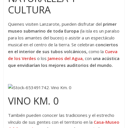
CULTURA
Quienes visiten Lanzarote, pueden disfrutar del
primer
museo submarino de toda Europa
(la isla es un paraíso
para los amantes del buceo) o asistir a un espectáculo
musical en el centro de la tierra. Se celebran
conciertos
en el interior de sus tubos volcánicos,
como la
Cueva
de los Verdes
o los
Jameos del Agua,
con
una acústica
que envidiarían los mejores auditorios del mundo.
VINO KM. 0
También pueden conocer las tradiciones y el estrecho
vínculo de sus gentes con el territorio en la
Casa-Museo