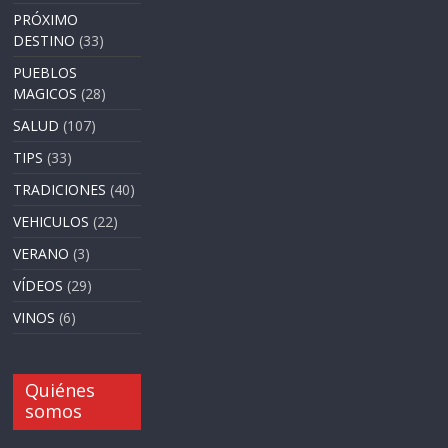
PRÓXIMO
DESTINO
(33)
PUEBLOS
MAGICOS
(28)
SALUD
(107)
TIPS
(33)
TRADICIONES
(40)
VEHICULOS
(22)
VERANO
(3)
VÍDEOS
(29)
VINOS
(6)
Quiénes
somos