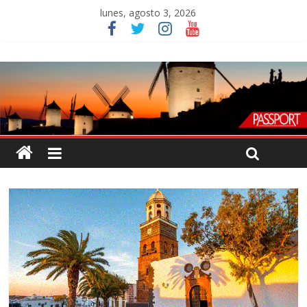
lunes, agosto 3, 2026