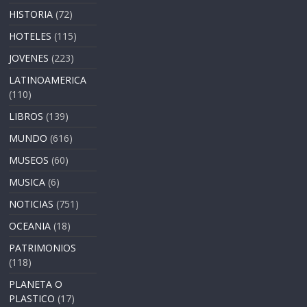
HISTORIA
(72)
HOTELES
(115)
JOVENES
(223)
LATINOAMERICA
(110)
LIBROS
(139)
MUNDO
(616)
MUSEOS
(60)
MUSICA
(6)
NOTICIAS
(751)
OCEANIA
(18)
PATRIMONIOS
(118)
PLANETA O
PLASTICO
(17)