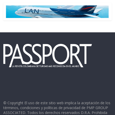
© Copyright El uso de este sitio web implica la aceptación de los
términos, condiciones y políticas de privacidad de PMP GROUP
ASSOCIATED. Todos los derechos reservados D.R.A. Prohibida