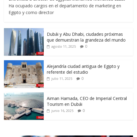
Ha ocupado cargos en el departamento de marketing en
Egipto y como director
Dubái y Abu Dhabi, ciudades próximas
que demuestran la grandeza del mundo
0
agosto 11, 2025
Alejandría ciudad antigua de Egipto y
referente del estudio
0
julio 11, 2025
Aiman Hamada, CEO de Imperial Central
Tourism en Dubái
0
junio 16, 2025