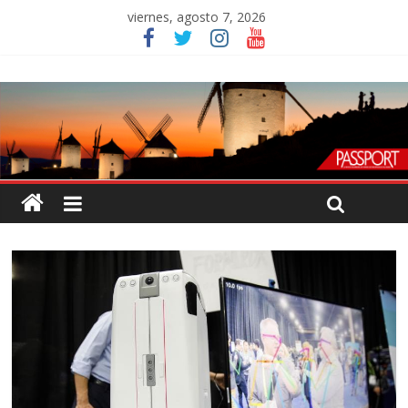
viernes, agosto 7, 2026