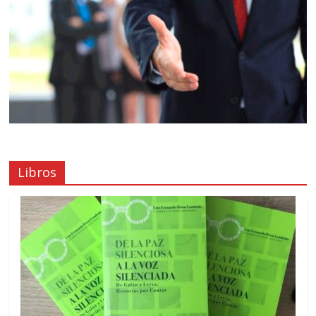
Libros