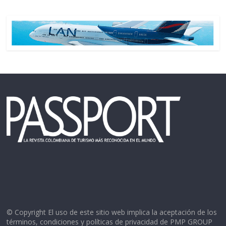
© Copyright El uso de este sitio web implica la aceptación de los
términos, condiciones y políticas de privacidad de PMP GROUP