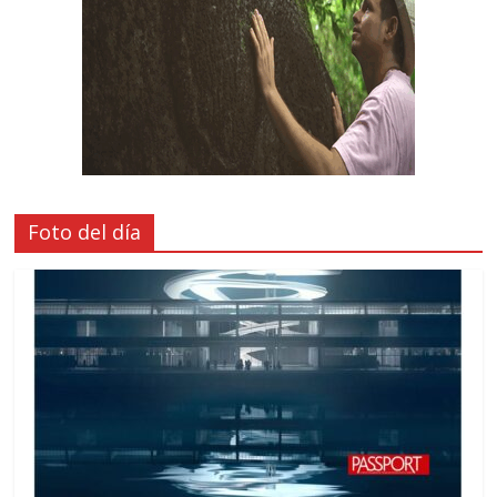
Foto del día