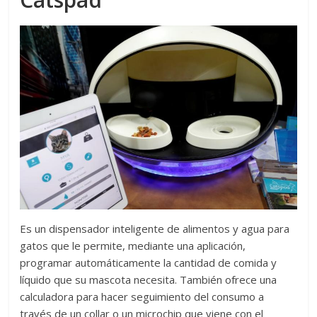
Es un dispensador inteligente de alimentos y agua para
gatos que le permite, mediante una aplicación,
programar automáticamente la cantidad de comida y
líquido que su mascota necesita. También ofrece una
calculadora para hacer seguimiento del consumo a
través de un collar o un microchip que viene con el