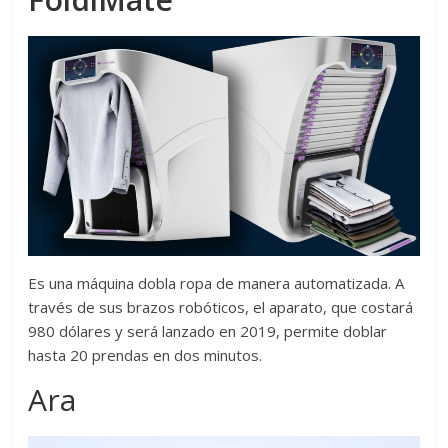
Es una máquina dobla ropa de manera automatizada. A
través de sus brazos robóticos, el aparato, que costará
980 dólares y será lanzado en 2019, permite doblar
hasta 20 prendas en dos minutos.
Ara