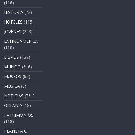
(116)
HISTORIA
(72)
HOTELES
(115)
JOVENES
(223)
LATINOAMERICA
(110)
LIBROS
(139)
MUNDO
(616)
MUSEOS
(60)
MUSICA
(6)
NOTICIAS
(751)
OCEANIA
(18)
PATRIMONIOS
(118)
PLANETA O