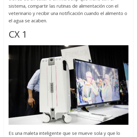
sistema, compartir las rutinas de alimentación con el
veterinario y recibir una notificación cuando el alimento o
el agua se acaben.
CX 1
Es una maleta inteligente que se mueve sola y que lo