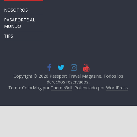
NOSOTROS
PASAPORTE AL
MUNDO
TIPS
Copyright © 2026
Passport Travel Magazine
. Todos los
derechos reservados..
Tema: ColorMag por
ThemeGrill
. Potenciado por
WordPress
.