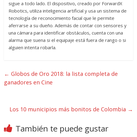
sigue a todo lado. El dispositivo, creado por ForwardX
Robotics, utiliza inteligencia artificial y usa un sistema de
tecnología de reconocimiento facial que le permite
aferrarse a su dueño. Además de contar con sensores y
una cámara para identificar obstáculos, cuenta con una
alarma que suena si el equipaje está fuera de rango o si
alguien intenta robarla.
←
Globos de Oro 2018: la lista completa de
ganadores en Cine
Los 10 municipios más bonitos de Colombia
→
También te puede gustar