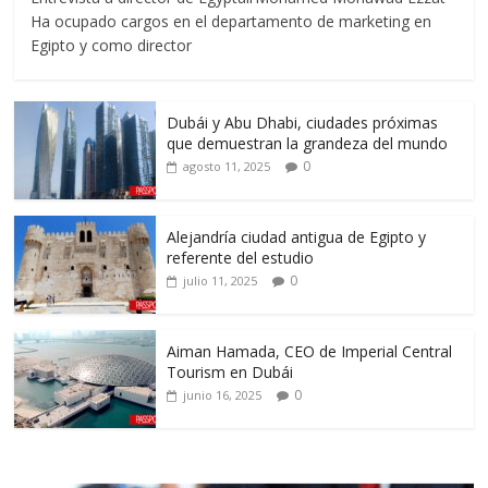
Ha ocupado cargos en el departamento de marketing en
Egipto y como director
Dubái y Abu Dhabi, ciudades próximas
que demuestran la grandeza del mundo
0
agosto 11, 2025
Alejandría ciudad antigua de Egipto y
referente del estudio
0
julio 11, 2025
Aiman Hamada, CEO de Imperial Central
Tourism en Dubái
0
junio 16, 2025