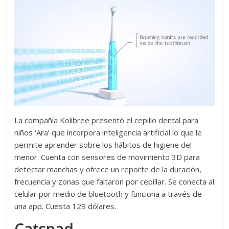
La compañía Kolibree presentó el cepillo dental para
niños ‘Ara’ que incorpora inteligencia artificial lo que le
permite aprender sobre los hábitos de higiene del
menor. Cuenta con sensores de movimiento 3D para
detectar manchas y ofrece un reporte de la duración,
frecuencia y zonas que faltaron por cepillar. Se conecta al
celular por medio de bluetooth y funciona a través de
una app. Cuesta 129 dólares.
Catspad