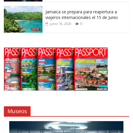
Jamaica se prepara para reapertura a
viajeros internacionales el 15 de Junio
0
junio 10, 2020
Museos