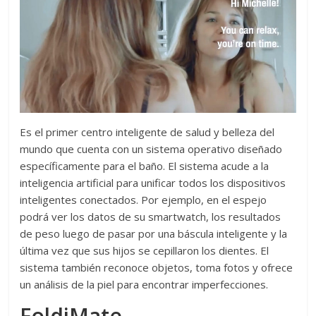
Es el primer centro inteligente de salud y belleza del
mundo que cuenta con un sistema operativo diseñado
específicamente para el baño. El sistema acude a la
inteligencia artificial para unificar todos los dispositivos
inteligentes conectados. Por ejemplo, en el espejo
podrá ver los datos de su smartwatch, los resultados
de peso luego de pasar por una báscula inteligente y la
última vez que sus hijos se cepillaron los dientes. El
sistema también reconoce objetos, toma fotos y ofrece
un análisis de la piel para encontrar imperfecciones.
FoldiMate