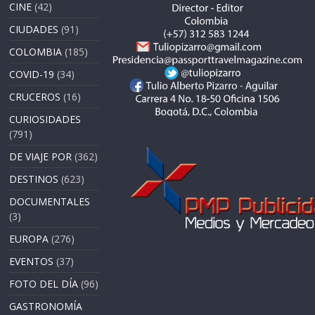
CINE
(42)
CIUDADES
(91)
COLOMBIA
(185)
COVID-19
(34)
CRUCEROS
(16)
CURIOSIDADES
(791)
DE VIAJE POR
(362)
DESTINOS
(623)
DOCUMENTALES
(3)
EUROPA
(276)
EVENTOS
(37)
FOTO DEL DÍA
(96)
GASTRONOMÍA