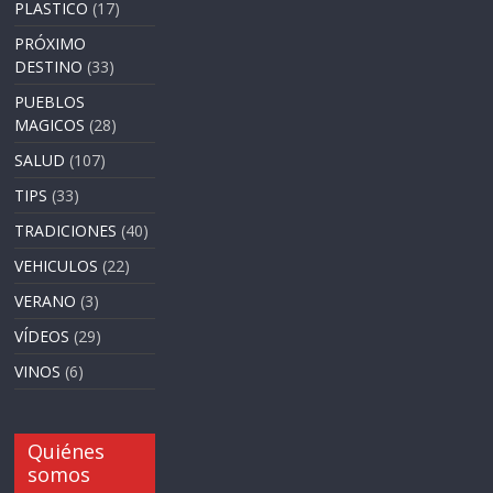
PLASTICO
(17)
PRÓXIMO
DESTINO
(33)
PUEBLOS
MAGICOS
(28)
SALUD
(107)
TIPS
(33)
TRADICIONES
(40)
VEHICULOS
(22)
VERANO
(3)
VÍDEOS
(29)
VINOS
(6)
Quiénes
somos