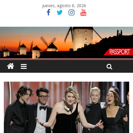
jueves, agosto 6, 2026