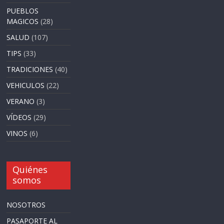
PUEBLOS
MAGICOS
(28)
SALUD
(107)
TIPS
(33)
TRADICIONES
(40)
VEHICULOS
(22)
VERANO
(3)
VÍDEOS
(29)
VINOS
(6)
Quiénes
somos
NOSOTROS
PASAPORTE AL