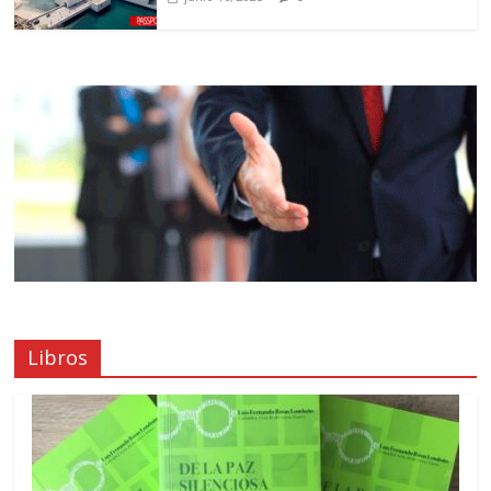
Libros