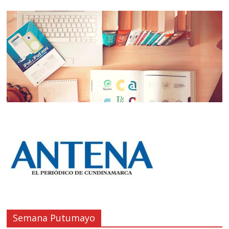
Semana Putumayo