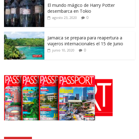
El mundo mágico de Harry Potter
desembarca en Tokio
0
agosto 23, 2020
Jamaica se prepara para reapertura a
viajeros internacionales el 15 de Junio
0
junio 10, 2020