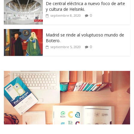
De central eléctrica a nuevo foco de arte
y cultura de Helsinki.
0
septiembre 8, 2020
Madrid se rinde al voluptuoso mundo de
Botero.
0
septiembre 5, 2020