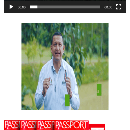
00:00
00:30