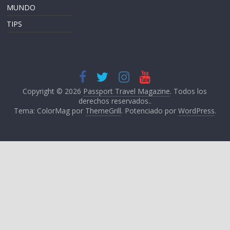
MUNDO
TIPS
Copyright © 2026
Passport Travel Magazine
. Todos los
derechos reservados..
Tema: ColorMag por
ThemeGrill
. Potenciado por
WordPress
.