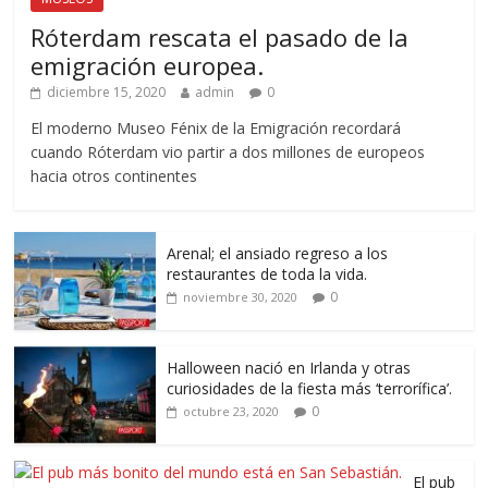
Róterdam rescata el pasado de la
emigración europea.
diciembre 15, 2020
admin
0
El moderno Museo Fénix de la Emigración recordará
cuando Róterdam vio partir a dos millones de europeos
hacia otros continentes
Arenal; el ansiado regreso a los
restaurantes de toda la vida.
0
noviembre 30, 2020
Halloween nació en Irlanda y otras
curiosidades de la fiesta más ‘terrorífica’.
0
octubre 23, 2020
El pub