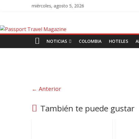
miércoles, agosto 5, 2026
NOTICIAS
COLOMBIA
HOTELES
A
← Anterior
También te puede gustar