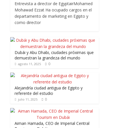
Entrevista a director de EgyptairMohamed
Mohawad Ezzat Ha ocupado cargos en el
departamento de marketing en Egipto y
como director
Dubái y Abu Dhabi, ciudades próximas que
demuestran la grandeza del mundo
0
agosto 11, 2025
Alejandría ciudad antigua de Egipto y
referente del estudio
0
julio 11, 2025
Aiman Hamada, CEO de Imperial Central