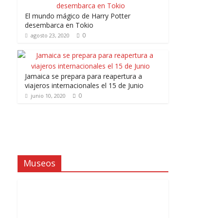
El mundo mágico de Harry Potter
desembarca en Tokio
0
agosto 23, 2020
Jamaica se prepara para reapertura a
viajeros internacionales el 15 de Junio
0
junio 10, 2020
Museos