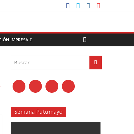
CIÓN IMPRESA
→
Semana Putumayo