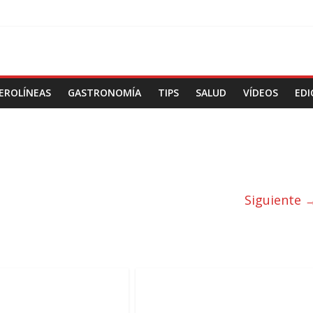
EROLÍNEAS
GASTRONOMÍA
TIPS
SALUD
VÍDEOS
EDI
Siguiente 