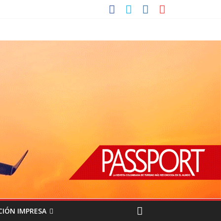
CIÓN IMPRESA