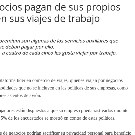
gocios pagan de sus propios
n sus viajes de trabajo
 premium son algunas de
los servicios auxiliares
que
e deban pagar por ello.
 a cuatro de cada cinco les gusta viajar por trabajo.
taforma líder en comercio de viajes, quienes viajan por negocios
modidades que no se incluyen en las políticas de sus empresas, como
res asientos de avión.
adores están dispuestos a que su empresa pueda rastrearlos durante
45% de los encuestados se mostró en contra de estas políticas.
os de negocios podrían sacrificar su privacidad personal para beneficio