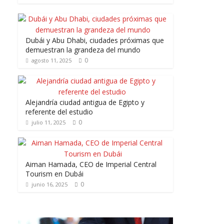
Dubái y Abu Dhabi, ciudades próximas que
demuestran la grandeza del mundo
0
agosto 11, 2025
Alejandría ciudad antigua de Egipto y
referente del estudio
0
julio 11, 2025
Aiman Hamada, CEO de Imperial Central
Tourism en Dubái
0
junio 16, 2025