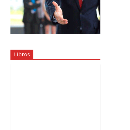
Libros