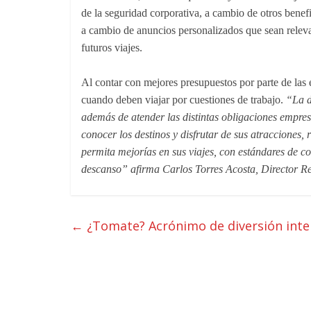
de la seguridad corporativa, a cambio de otros benef
a cambio de anuncios personalizados que sean relevan
futuros viajes.
Al contar con mejores presupuestos por parte de las 
cuando deben viajar por cuestiones de trabajo.
“La d
además de atender las distintas obligaciones empresa
conocer los destinos y disfrutar de sus atracciones, 
permita mejorías en sus viajes, con estándares de c
descanso” afirma Carlos Torres Acosta, Director R
←
¿Tomate? Acrónimo de diversión inte