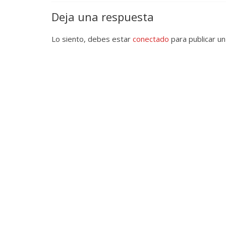
Deja una respuesta
Lo siento, debes estar
conectado
para publicar un