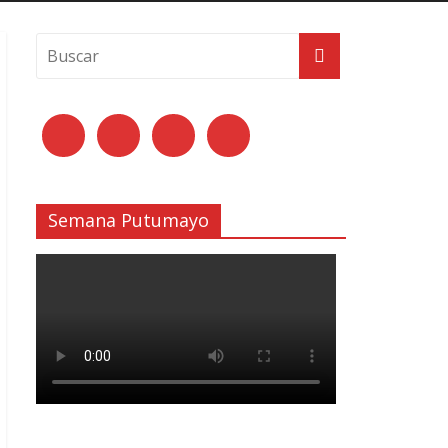
Semana Putumayo