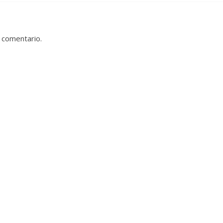
 comentario.