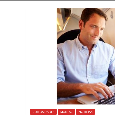
CURIOSIDADES
MUNDO
NOTICIAS