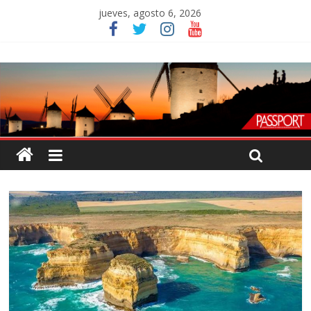
jueves, agosto 6, 2026