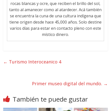
rocas blancas y ocre, que reciben el brillo del sol,
tanto al amanecer como al atardecer. Acá también
se encuentra la cuna de una cultura indígena que
tiene origen desde hace 45,000 años. Solo destine
varios días para estar en contacto pleno con este
místico dinero.
←
Turismo Interoceanico 4
Primer museo digital del mundo.
→
También te puede gustar