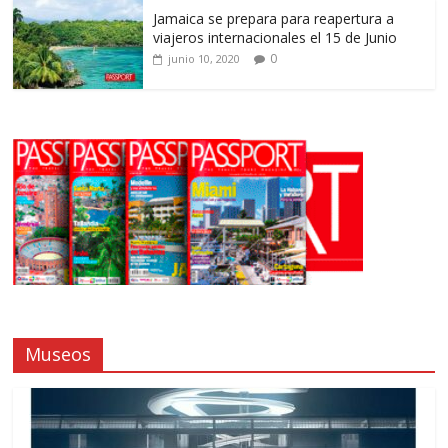
Jamaica se prepara para reapertura a
viajeros internacionales el 15 de Junio
0
junio 10, 2020
Museos