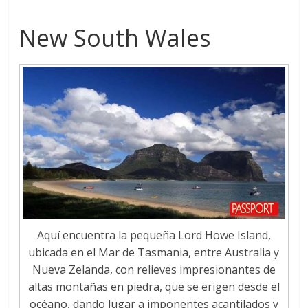
New South Wales
Aquí encuentra la pequeña Lord Howe Island,
ubicada en el Mar de Tasmania, entre Australia y
Nueva Zelanda, con relieves impresionantes de
altas montañas en piedra, que se erigen desde el
océano, dando lugar a imponentes acantilados y