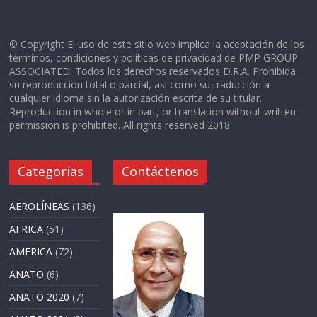
© Copyright El uso de este sitio web implica la aceptación de los
términos, condiciones y políticas de privacidad de PMP GROUP
ASSOCIATED. Todos los derechos reservados D.R.A. Prohibida
su reproducción total o parcial, así como su traducción a
cualquier idioma sin la autorización escrita de su titular.
Reproduction in whole or in part, or translation without written
permission is prohibited. All rights reserved 2018
Categorías
Contáctenos
AEROLÍNEAS
(136)
AFRICA
(51)
AMERICA
(72)
ANATO
(6)
ANATO 2020
(7)