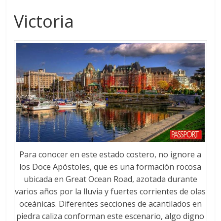
Victoria
Para conocer en este estado costero, no ignore a
los Doce Apóstoles, que es una formación rocosa
ubicada en Great Ocean Road, azotada durante
varios años por la lluvia y fuertes corrientes de olas
oceánicas. Diferentes secciones de acantilados en
piedra caliza conforman este escenario, algo digno