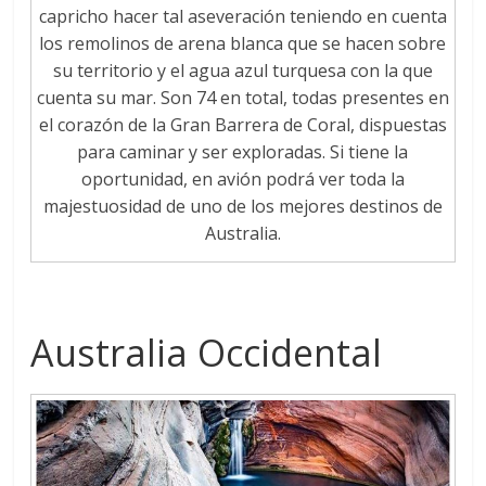
capricho hacer tal aseveración teniendo en cuenta
los remolinos de arena blanca que se hacen sobre
su territorio y el agua azul turquesa con la que
cuenta su mar. Son 74 en total, todas presentes en
el corazón de la Gran Barrera de Coral, dispuestas
para caminar y ser exploradas. Si tiene la
oportunidad, en avión podrá ver toda la
majestuosidad de uno de los mejores destinos de
Australia.
Australia Occidental