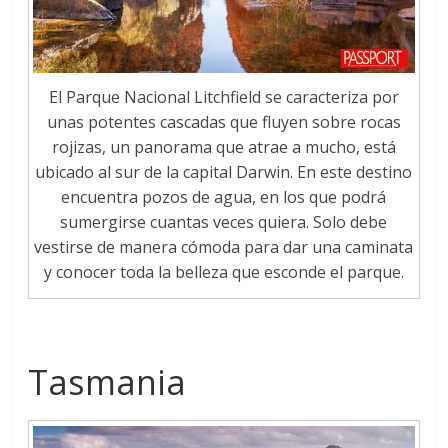
El Parque Nacional Litchfield se caracteriza por
unas potentes cascadas que fluyen sobre rocas
rojizas, un panorama que atrae a mucho, está
ubicado al sur de la capital Darwin. En este destino
encuentra pozos de agua, en los que podrá
sumergirse cuantas veces quiera. Solo debe
vestirse de manera cómoda para dar una caminata
y conocer toda la belleza que esconde el parque.
Tasmania