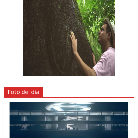
Foto del día