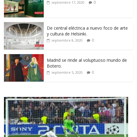
0
septiembre 17, 2020
De central eléctrica a nuevo foco de arte
y cultura de Helsinki.
0
septiembre 8, 2020
Madrid se rinde al voluptuoso mundo de
Botero.
0
septiembre 5, 2020