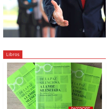
Libros