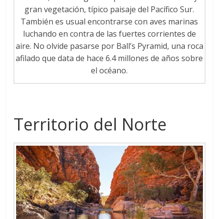
gran vegetación, típico paisaje del Pacífico Sur.
También es usual encontrarse con aves marinas
luchando en contra de las fuertes corrientes de
aire. No olvide pasarse por Ball’s Pyramid, una roca
afilado que data de hace 6.4 millones de años sobre
el océano.
Territorio del Norte