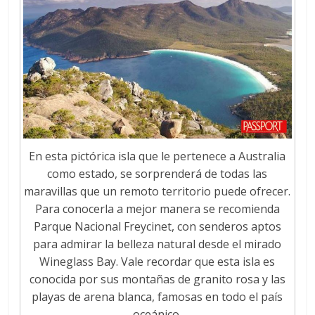
En esta pictórica isla que le pertenece a Australia
como estado, se sorprenderá de todas las
maravillas que un remoto territorio puede ofrecer.
Para conocerla a mejor manera se recomienda
Parque Nacional Freycinet, con senderos aptos
para admirar la belleza natural desde el mirado
Wineglass Bay. Vale recordar que esta isla es
conocida por sus montañas de granito rosa y las
playas de arena blanca, famosas en todo el país
oceánico.