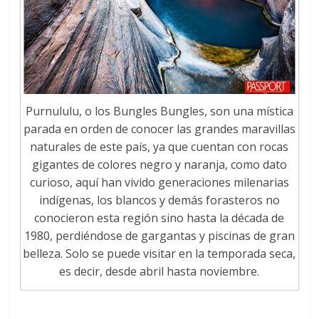
Purnululu, o los Bungles Bungles, son una mística
parada en orden de conocer las grandes maravillas
naturales de este país, ya que cuentan con rocas
gigantes de colores negro y naranja, como dato
curioso, aquí han vivido generaciones milenarias
indígenas, los blancos y demás forasteros no
conocieron esta región sino hasta la década de
1980, perdiéndose de gargantas y piscinas de gran
belleza. Solo se puede visitar en la temporada seca,
es decir, desde abril hasta noviembre.