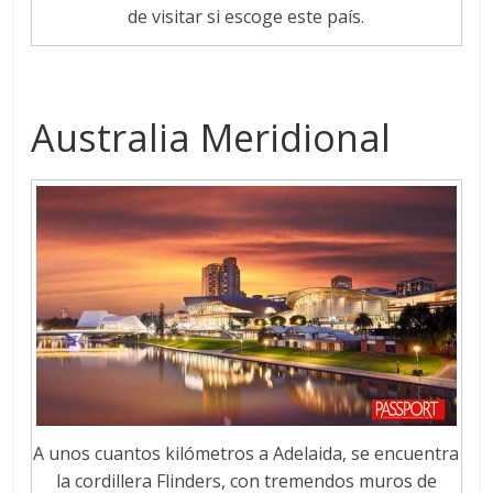
de visitar si escoge este país.
Australia Meridional
A unos cuantos kilómetros a Adelaida, se encuentra
la cordillera Flinders, con tremendos muros de