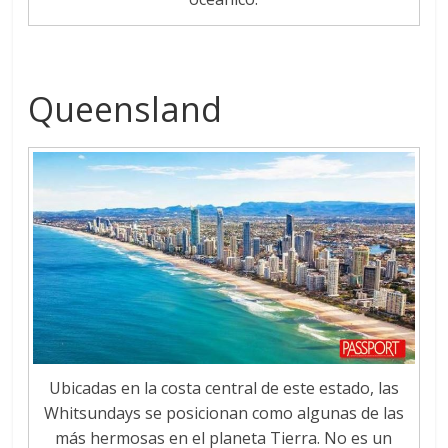
Queensland
Ubicadas en la costa central de este estado, las
Whitsundays se posicionan como algunas de las
más hermosas en el planeta Tierra. No es un