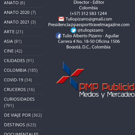
ANATO
(6)
ANATO 2020
(7)
ANATO 2021
(3)
ARTE
(21)
ASIA
(81)
CINE
(42)
CIUDADES
(91)
COLOMBIA
(185)
COVID-19
(34)
CRUCEROS
(16)
CURIOSIDADES
(791)
DE VIAJE POR
(362)
DESTINOS
(623)
DOCUMENTALES