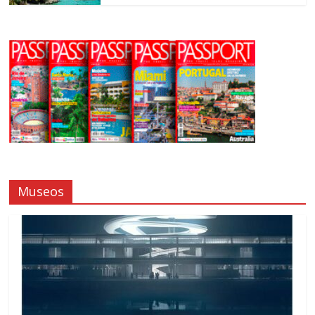
Museos