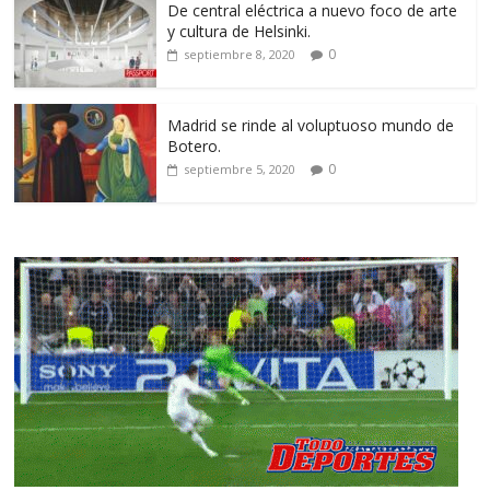
De central eléctrica a nuevo foco de arte
y cultura de Helsinki.
0
septiembre 8, 2020
Madrid se rinde al voluptuoso mundo de
Botero.
0
septiembre 5, 2020