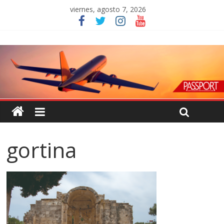
viernes, agosto 7, 2026
gortina