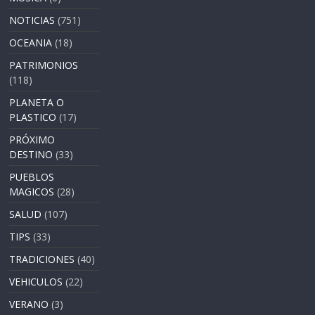
NOTICIAS
(751)
OCEANIA
(18)
PATRIMONIOS
(118)
PLANETA O
PLASTICO
(17)
PRÓXIMO
DESTINO
(33)
PUEBLOS
MAGICOS
(28)
SALUD
(107)
TIPS
(33)
TRADICIONES
(40)
VEHICULOS
(22)
VERANO
(3)