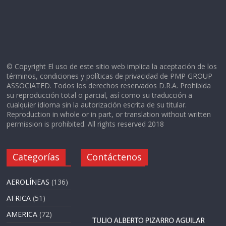
© Copyright El uso de este sitio web implica la aceptación de los
términos, condiciones y políticas de privacidad de PMP GROUP
ASSOCIATED. Todos los derechos reservados D.R.A. Prohibida
su reproducción total o parcial, así como su traducción a
cualquier idioma sin la autorización escrita de su titular.
Reproduction in whole or in part, or translation without written
permission is prohibited. All rights reserved 2018
Categorías
Contáctenos
AEROLÍNEAS
(136)
AFRICA
(51)
AMERICA
(72)