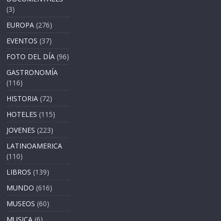
(3)
EUROPA
(276)
EVENTOS
(37)
FOTO DEL DÍA
(96)
GASTRONOMÍA
(116)
HISTORIA
(72)
HOTELES
(115)
JOVENES
(223)
LATINOAMERICA
(110)
LIBROS
(139)
MUNDO
(616)
MUSEOS
(60)
MUSICA
(6)