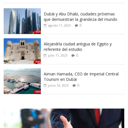
Dubái y Abu Dhabi, ciudades próximas
que demuestran la grandeza del mundo
0
agosto 11, 2025
Alejandría ciudad antigua de Egipto y
referente del estudio
0
julio 11, 2025
Aiman Hamada, CEO de Imperial Central
Tourism en Dubái
0
junio 16, 2025