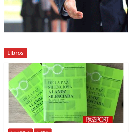
Libros