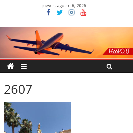
jueves, agosto 6, 2026
2607