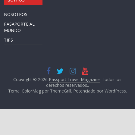
NOSOTROS
PASAPORTE AL
MUNDO
TIPS
Copyright © 2026
Passport Travel Magazine
. Todos los
derechos reservados..
Tema: ColorMag por
ThemeGrill
. Potenciado por
WordPress
.