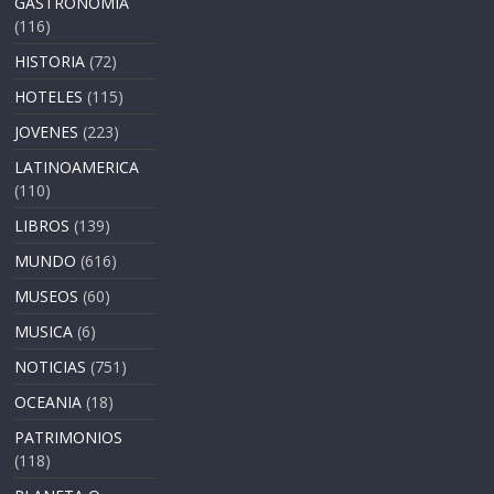
GASTRONOMÍA
(116)
HISTORIA
(72)
HOTELES
(115)
JOVENES
(223)
LATINOAMERICA
(110)
LIBROS
(139)
MUNDO
(616)
MUSEOS
(60)
MUSICA
(6)
NOTICIAS
(751)
OCEANIA
(18)
PATRIMONIOS
(118)