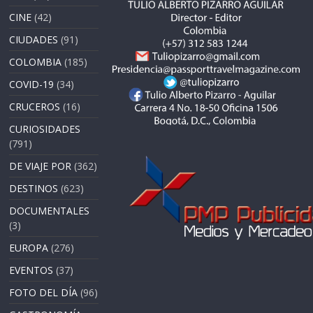
CINE
(42)
CIUDADES
(91)
COLOMBIA
(185)
COVID-19
(34)
CRUCEROS
(16)
CURIOSIDADES
(791)
DE VIAJE POR
(362)
DESTINOS
(623)
DOCUMENTALES
(3)
EUROPA
(276)
EVENTOS
(37)
FOTO DEL DÍA
(96)