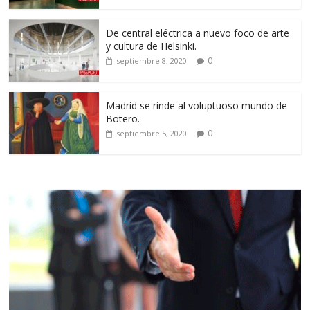
De central eléctrica a nuevo foco de arte
y cultura de Helsinki.
0
septiembre 8, 2020
Madrid se rinde al voluptuoso mundo de
Botero.
0
septiembre 5, 2020