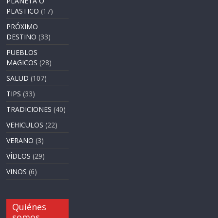
PLANETA O
PLASTICO
(17)
PRÓXIMO
DESTINO
(33)
PUEBLOS
MAGICOS
(28)
SALUD
(107)
TIPS
(33)
TRADICIONES
(40)
VEHICULOS
(22)
VERANO
(3)
VÍDEOS
(29)
VINOS
(6)
Quiénes
somos