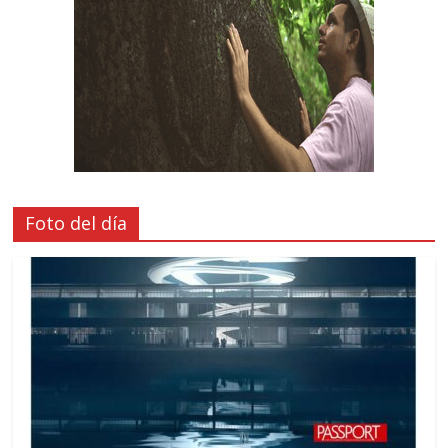
Foto del día