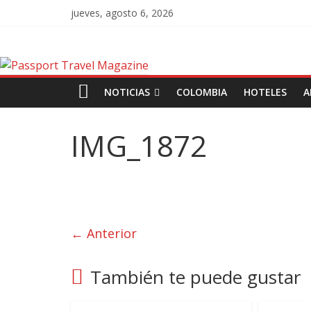
jueves, agosto 6, 2026
NOTICIAS
COLOMBIA
HOTELES
A
IMG_1872
← Anterior
También te puede gustar