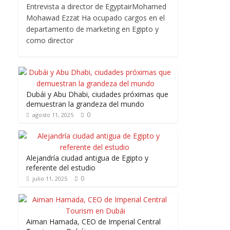
Entrevista a director de EgyptairMohamed
Mohawad Ezzat Ha ocupado cargos en el
departamento de marketing en Egipto y
como director
Dubái y Abu Dhabi, ciudades próximas que
demuestran la grandeza del mundo
0
agosto 11, 2025
Alejandría ciudad antigua de Egipto y
referente del estudio
0
julio 11, 2025
Aiman Hamada, CEO de Imperial Central