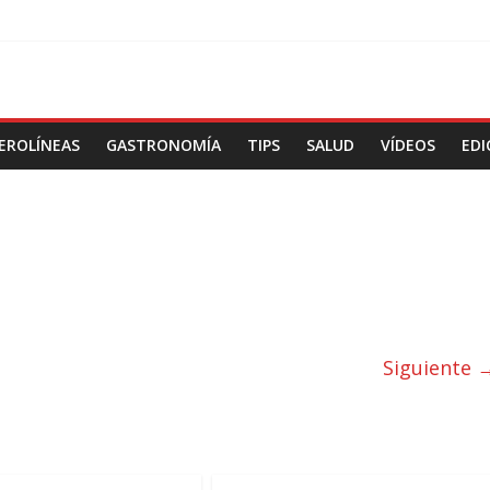
EROLÍNEAS
GASTRONOMÍA
TIPS
SALUD
VÍDEOS
EDI
Siguiente 