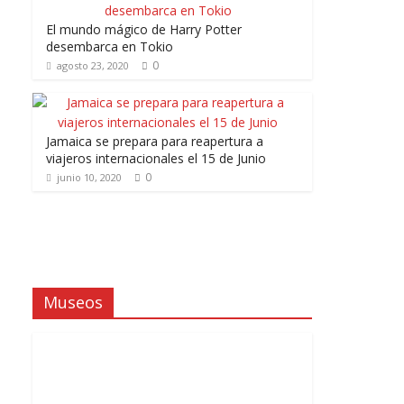
El mundo mágico de Harry Potter
desembarca en Tokio
0
agosto 23, 2020
Jamaica se prepara para reapertura a
viajeros internacionales el 15 de Junio
0
junio 10, 2020
Museos