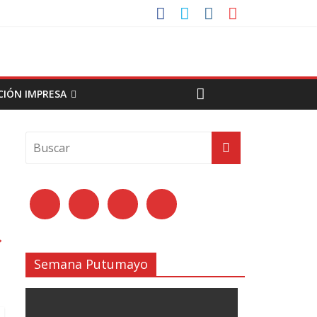
CIÓN IMPRESA
→
Semana Putumayo