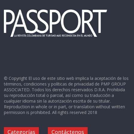
© Copyright El uso de este sitio web implica la aceptación de los
términos, condiciones y políticas de privacidad de PMP GROUP
ASSOCIATED. Todos los derechos reservados D.R.A. Prohibida
su reproducción total o parcial, así como su traducción a
cualquier idioma sin la autorización escrita de su titular.
Reproduction in whole or in part, or translation without written
permission is prohibited. All rights reserved 2018
Categorías
Contáctenos