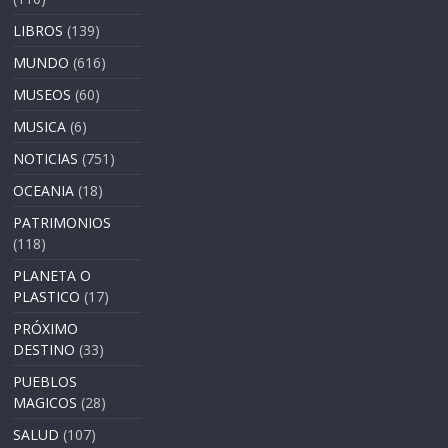
LIBROS
(139)
MUNDO
(616)
MUSEOS
(60)
MUSICA
(6)
NOTICIAS
(751)
OCEANIA
(18)
PATRIMONIOS
(118)
PLANETA O
PLASTICO
(17)
PRÓXIMO
DESTINO
(33)
PUEBLOS
MAGICOS
(28)
SALUD
(107)