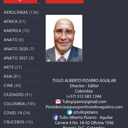
AEROLÍNEAS
(136)
AFRICA
(51)
AMERICA
(72)
ANATO
(6)
ANATO 2020
(7)
ANATO 2021
(3)
ARTE
(21)
ASIA
(81)
CINE
(42)
CIUDADES
(91)
COLOMBIA
(185)
COVID-19
(34)
CRUCEROS
(16)