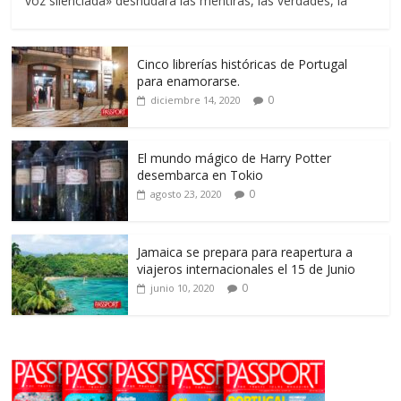
voz silenciada» desnudara las mentiras, las verdades, la
Cinco librerías históricas de Portugal
para enamorarse.
0
diciembre 14, 2020
El mundo mágico de Harry Potter
desembarca en Tokio
0
agosto 23, 2020
Jamaica se prepara para reapertura a
viajeros internacionales el 15 de Junio
0
junio 10, 2020