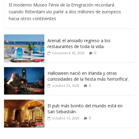
El moderno Museo Fénix de la Emigración recordará
cuando Róterdam vio partir a dos millones de europeos
hacia otros continentes
Arenal; el ansiado regreso a los
restaurantes de toda la vida.
0
noviembre 30, 2020
Halloween nació en Irlanda y otras
curiosidades de la fiesta más ‘terrorífica’.
0
octubre 23, 2020
El pub más bonito del mundo está en
San Sebastián.
0
octubre 16, 2020