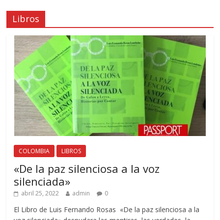
Libros
COLOMBIA
LIBROS
«De la paz silenciosa a la voz
silenciada»
abril 25, 2022
admin
0
El Libro de Luis Fernando Rosas «De la paz silenciosa a la