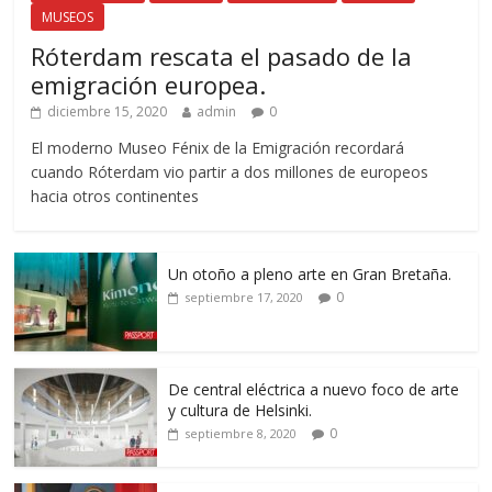
MUSEOS
Róterdam rescata el pasado de la
emigración europea.
diciembre 15, 2020
admin
0
El moderno Museo Fénix de la Emigración recordará
cuando Róterdam vio partir a dos millones de europeos
hacia otros continentes
Un otoño a pleno arte en Gran Bretaña.
0
septiembre 17, 2020
De central eléctrica a nuevo foco de arte
y cultura de Helsinki.
0
septiembre 8, 2020