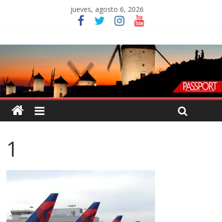
jueves, agosto 6, 2026
1