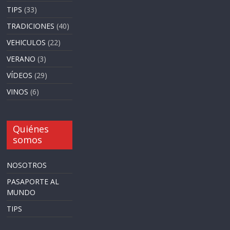
TIPS
(33)
TRADICIONES
(40)
VEHICULOS
(22)
VERANO
(3)
VÍDEOS
(29)
VINOS
(6)
Quiénes
somos
NOSOTROS
PASAPORTE AL
MUNDO
TIPS