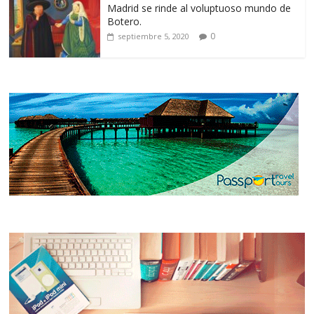
Madrid se rinde al voluptuoso mundo de
Botero.
0
septiembre 5, 2020