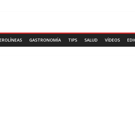
EROLÍNEAS
GASTRONOMÍA
TIPS
SALUD
VÍDEOS
EDI