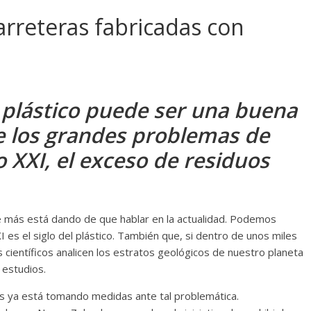
Carreteras fabricadas con
 plástico puede ser una buena
e los grandes problemas de
 XXI, el exceso de residuos
ue más está dando de que hablar en la actualidad. Podemos
I es el siglo del plástico. También que, si dentro de unos miles
 científicos analicen los estratos geológicos de nuestro planeta
 estudios.
nos ya está tomando medidas ante tal problemática.