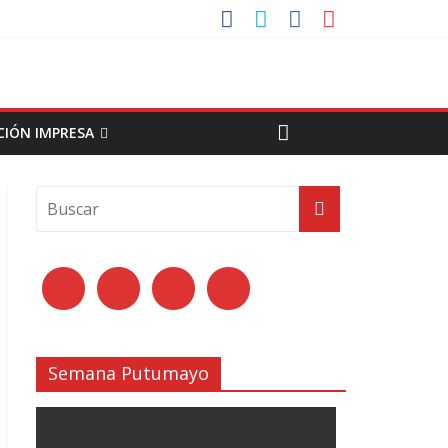
CIÓN IMPRESA
Semana Putumayo