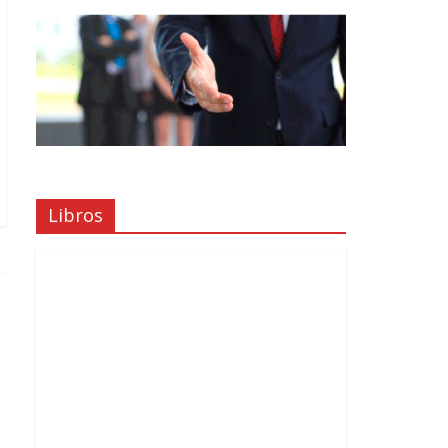
Libros