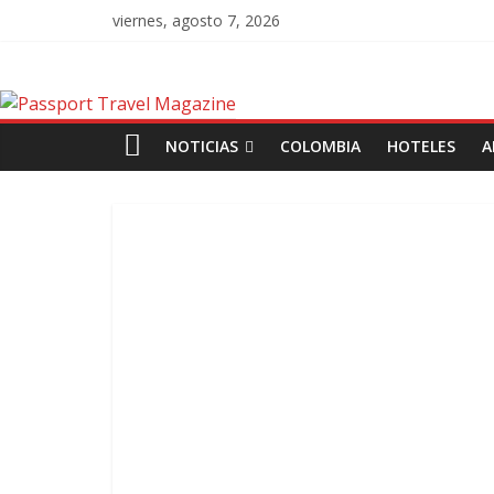
viernes, agosto 7, 2026
NOTICIAS
COLOMBIA
HOTELES
A