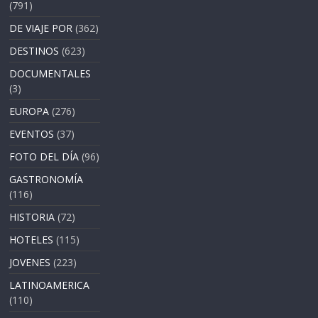
(791)
DE VIAJE POR
(362)
DESTINOS
(623)
DOCUMENTALES
(3)
EUROPA
(276)
EVENTOS
(37)
FOTO DEL DÍA
(96)
GASTRONOMÍA
(116)
HISTORIA
(72)
HOTELES
(115)
JOVENES
(223)
LATINOAMERICA
(110)