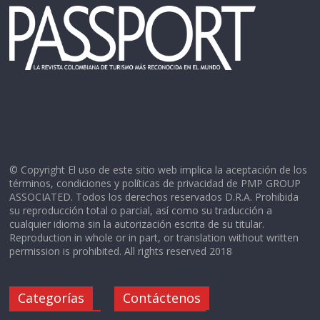
© Copyright El uso de este sitio web implica la aceptación de los
términos, condiciones y políticas de privacidad de PMP GROUP
ASSOCIATED. Todos los derechos reservados D.R.A. Prohibida
su reproducción total o parcial, así como su traducción a
cualquier idioma sin la autorización escrita de su titular.
Reproduction in whole or in part, or translation without written
permission is prohibited. All rights reserved 2018
Categorías
Contáctenos