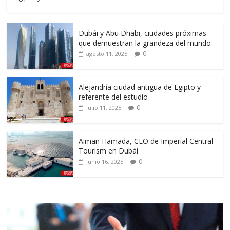
Dubái y Abu Dhabi, ciudades próximas
que demuestran la grandeza del mundo
0
agosto 11, 2025
Alejandría ciudad antigua de Egipto y
referente del estudio
0
julio 11, 2025
Aiman Hamada, CEO de Imperial Central
Tourism en Dubái
0
junio 16, 2025