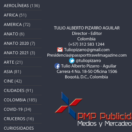
AEROLÍNEAS
(136)
AFRICA
(51)
AMERICA
(72)
ANATO
(6)
ANATO 2020
(7)
ANATO 2021
(3)
ARTE
(21)
ASIA
(81)
CINE
(42)
CIUDADES
(91)
COLOMBIA
(185)
COVID-19
(34)
CRUCEROS
(16)
CURIOSIDADES