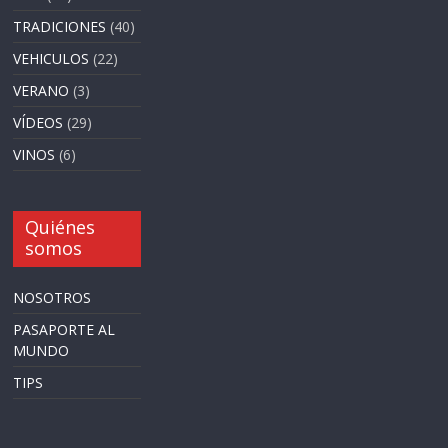
TRADICIONES
(40)
VEHICULOS
(22)
VERANO
(3)
VÍDEOS
(29)
VINOS
(6)
Quiénes
somos
NOSOTROS
PASAPORTE AL
MUNDO
TIPS