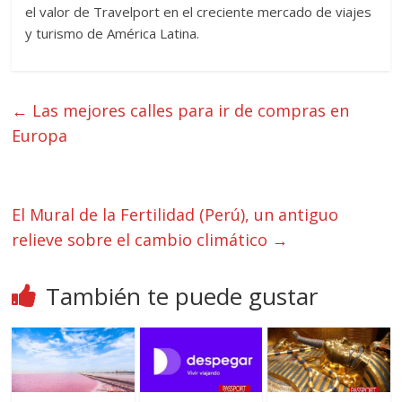
el valor de Travelport en el creciente mercado de viajes
y turismo de América Latina.
←
Las mejores calles para ir de compras en
Europa
El Mural de la Fertilidad (Perú), un antiguo
relieve sobre el cambio climático
→
También te puede gustar