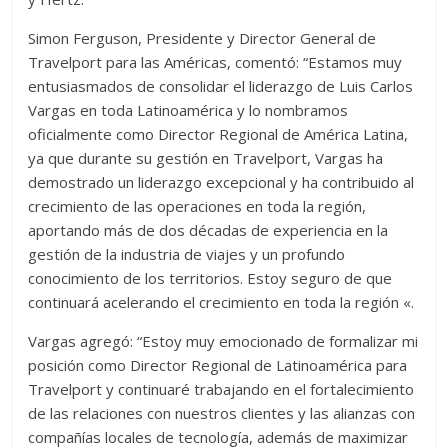
Simon Ferguson, Presidente y Director General de
Travelport para las Américas, comentó: “Estamos muy
entusiasmados de consolidar el liderazgo de Luis Carlos
Vargas en toda Latinoamérica y lo nombramos
oficialmente como Director Regional de América Latina,
ya que durante su gestión en Travelport, Vargas ha
demostrado un liderazgo excepcional y ha contribuido al
crecimiento de las operaciones en toda la región,
aportando más de dos décadas de experiencia en la
gestión de la industria de viajes y un profundo
conocimiento de los territorios. Estoy seguro de que
continuará acelerando el crecimiento en toda la región «.
Vargas agregó: “Estoy muy emocionado de formalizar mi
posición como Director Regional de Latinoamérica para
Travelport y continuaré trabajando en el fortalecimiento
de las relaciones con nuestros clientes y las alianzas con
compañías locales de tecnología, además de maximizar