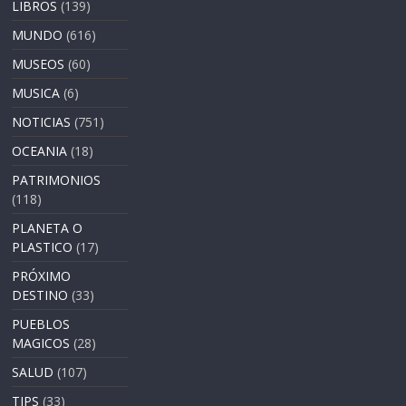
LIBROS
(139)
MUNDO
(616)
MUSEOS
(60)
MUSICA
(6)
NOTICIAS
(751)
OCEANIA
(18)
PATRIMONIOS
(118)
PLANETA O
PLASTICO
(17)
PRÓXIMO
DESTINO
(33)
PUEBLOS
MAGICOS
(28)
SALUD
(107)
TIPS
(33)