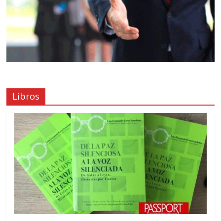
Libros