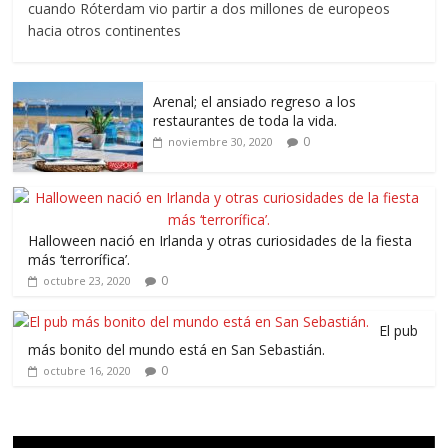
cuando Róterdam vio partir a dos millones de europeos
hacia otros continentes
Arenal; el ansiado regreso a los
restaurantes de toda la vida.
0
noviembre 30, 2020
Halloween nació en Irlanda y otras curiosidades de la fiesta
más ‘terrorífica’.
0
octubre 23, 2020
El pub
más bonito del mundo está en San Sebastián.
0
octubre 16, 2020
Reproductor