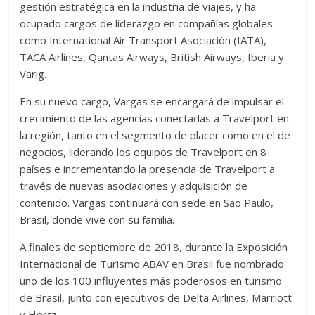
gestión estratégica en la industria de viajes, y ha
ocupado cargos de liderazgo en compañías globales
como International Air Transport Asociación (IATA),
TACA Airlines, Qantas Airways, British Airways, Iberia y
Varig.
En su nuevo cargo, Vargas se encargará de impulsar el
crecimiento de las agencias conectadas a Travelport en
la región, tanto en el segmento de placer como en el de
negocios, liderando los equipos de Travelport en 8
países e incrementando la presencia de Travelport a
través de nuevas asociaciones y adquisición de
contenido. Vargas continuará con sede en São Paulo,
Brasil, donde vive con su familia.
A finales de septiembre de 2018, durante la Exposición
Internacional de Turismo ABAV en Brasil fue nombrado
uno de los 100 influyentes más poderosos en turismo
de Brasil, junto con ejecutivos de Delta Airlines, Marriott
y Hertz.