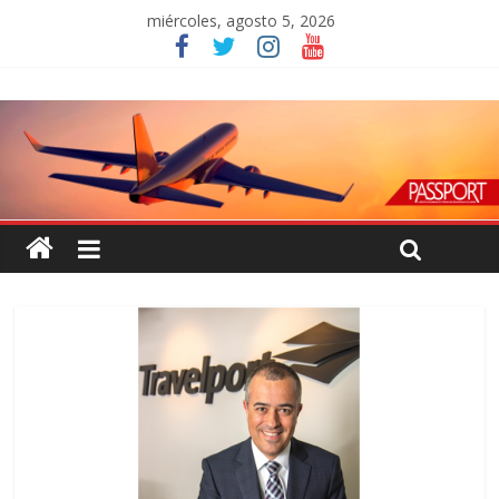
miércoles, agosto 5, 2026