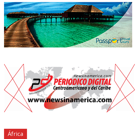
África