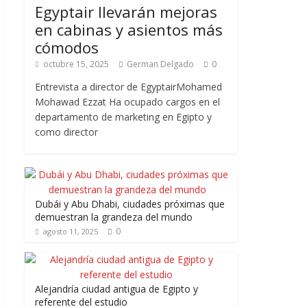
Egyptair llevarán mejoras
en cabinas y asientos más
cómodos
octubre 15, 2025
German Delgado
0
Entrevista a director de EgyptairMohamed
Mohawad Ezzat Ha ocupado cargos en el
departamento de marketing en Egipto y
como director
Dubái y Abu Dhabi, ciudades próximas que
demuestran la grandeza del mundo
0
agosto 11, 2025
Alejandría ciudad antigua de Egipto y
referente del estudio