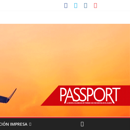
CIÓN IMPRESA