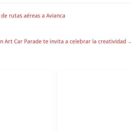
 de rutas aéreas a Avianca
 Art Car Parade te invita a celebrar la creatividad