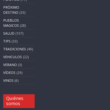
PRÓXIMO
DESTINO
(33)
PUEBLOS
MAGICOS
(28)
SALUD
(107)
TIPS
(33)
TRADICIONES
(40)
VEHICULOS
(22)
VERANO
(3)
VÍDEOS
(29)
VINOS
(6)
Quiénes
somos