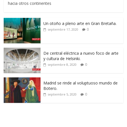
hacia otros continentes
Un otoño a pleno arte en Gran Bretaña.
0
septiembre 17, 2020
De central eléctrica a nuevo foco de arte
y cultura de Helsinki.
0
septiembre 8, 2020
Madrid se rinde al voluptuoso mundo de
Botero.
0
septiembre 5, 2020