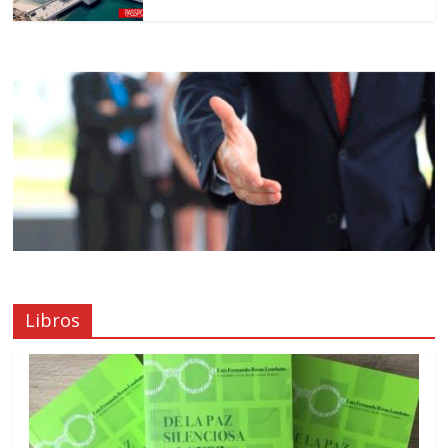
Libros