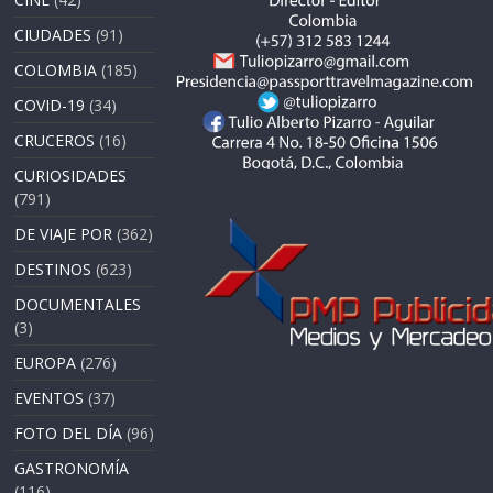
CIUDADES
(91)
COLOMBIA
(185)
COVID-19
(34)
CRUCEROS
(16)
CURIOSIDADES
(791)
DE VIAJE POR
(362)
DESTINOS
(623)
DOCUMENTALES
(3)
EUROPA
(276)
EVENTOS
(37)
FOTO DEL DÍA
(96)
GASTRONOMÍA
(116)