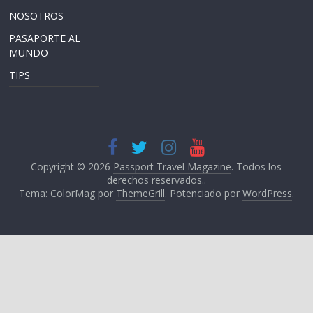
NOSOTROS
PASAPORTE AL
MUNDO
TIPS
Copyright © 2026
Passport Travel Magazine
. Todos los
derechos reservados..
Tema: ColorMag por
ThemeGrill
. Potenciado por
WordPress
.