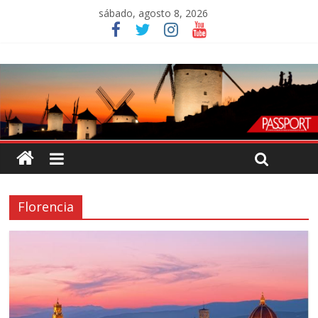
sábado, agosto 8, 2026
Florencia