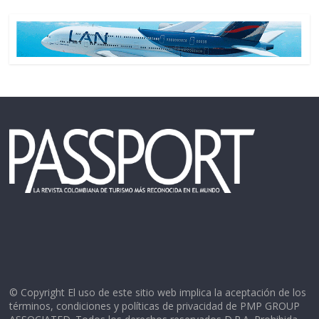
© Copyright El uso de este sitio web implica la aceptación de los
términos, condiciones y políticas de privacidad de PMP GROUP