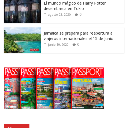
El mundo mágico de Harry Potter
desembarca en Tokio
0
agosto 23, 2020
Jamaica se prepara para reapertura a
viajeros internacionales el 15 de Junio
0
junio 10, 2020