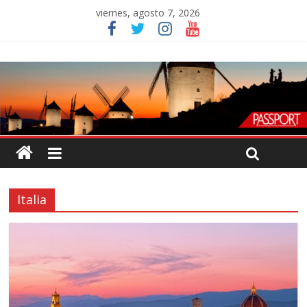
viernes, agosto 7, 2026
Italia