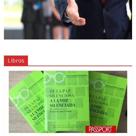
Libros