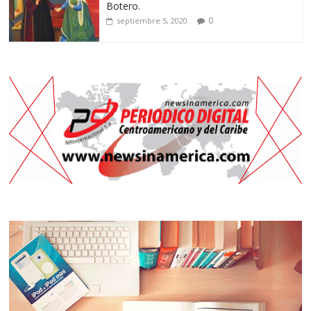
Botero.
0
septiembre 5, 2020