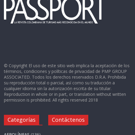
© Copyright El uso de este sitio web implica la aceptación de los
términos, condiciones y políticas de privacidad de PMP GROUP
ASSOCIATED. Todos los derechos reservados D.R.A. Prohibida
su reproducción total o parcial, así como su traducción a
cualquier idioma sin la autorización escrita de su titular.
Reproduction in whole or in part, or translation without written
permission is prohibited. All rights reserved 2018
Categorías
Contáctenos
AEROLÍNEAS
(136)