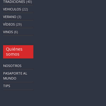
TRADICIONES
(40)
VEHICULOS
(22)
VERANO
(3)
VÍDEOS
(29)
VINOS
(6)
Quiénes
somos
NOSOTROS
PASAPORTE AL
MUNDO
TIPS