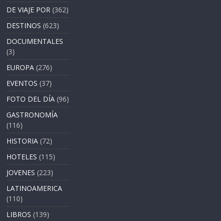
DE VIAJE POR
(362)
DESTINOS
(623)
DOCUMENTALES
(3)
EUROPA
(276)
EVENTOS
(37)
FOTO DEL DÍA
(96)
GASTRONOMÍA
(116)
HISTORIA
(72)
HOTELES
(115)
JOVENES
(223)
LATINOAMERICA
(110)
LIBROS
(139)