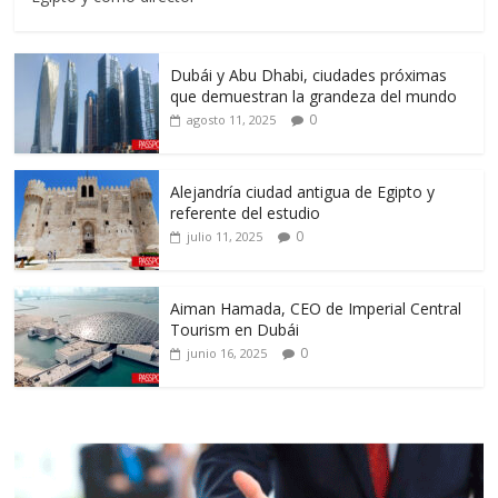
Dubái y Abu Dhabi, ciudades próximas
que demuestran la grandeza del mundo
0
agosto 11, 2025
Alejandría ciudad antigua de Egipto y
referente del estudio
0
julio 11, 2025
Aiman Hamada, CEO de Imperial Central
Tourism en Dubái
0
junio 16, 2025