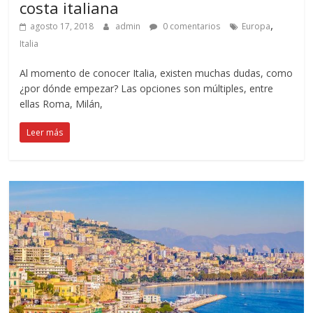
costa italiana
,
agosto 17, 2018
admin
0 comentarios
Europa
Italia
Al momento de conocer Italia, existen muchas dudas, como
¿por dónde empezar? Las opciones son múltiples, entre
ellas Roma, Milán,
Leer más