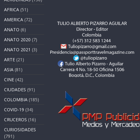
AFRICA
(51)
AMERICA
(72)
ANATO
(6)
ANATO 2020
(7)
ANATO 2021
(3)
ARTE
(21)
ASIA
(81)
CINE
(42)
CIUDADES
(91)
COLOMBIA
(185)
COVID-19
(34)
CRUCEROS
(16)
CURIOSIDADES
(791)