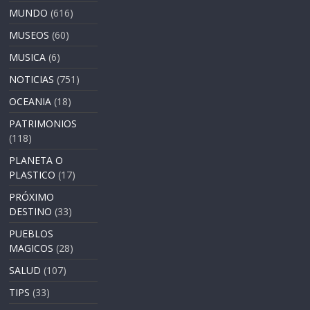
MUNDO
(616)
MUSEOS
(60)
MUSICA
(6)
NOTICIAS
(751)
OCEANIA
(18)
PATRIMONIOS
(118)
PLANETA O
PLASTICO
(17)
PRÓXIMO
DESTINO
(33)
PUEBLOS
MAGICOS
(28)
SALUD
(107)
TIPS
(33)