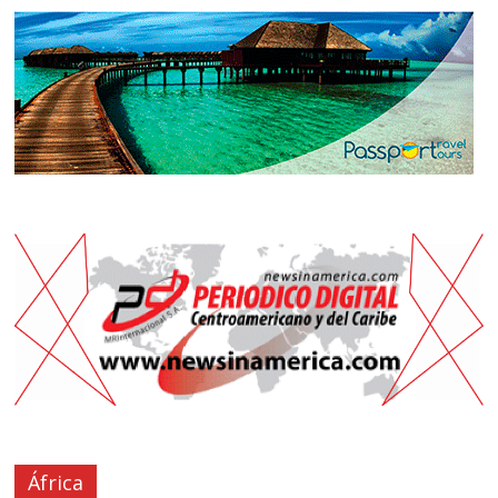
África