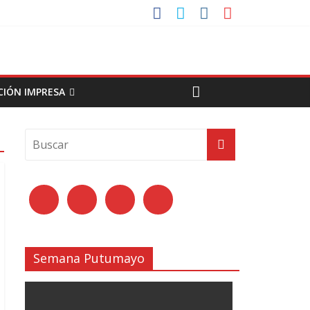
CIÓN IMPRESA
Semana Putumayo