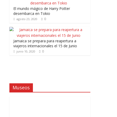
El mundo mágico de Harry Potter
desembarca en Tokio
0
agosto 23, 2020
Jamaica se prepara para reapertura a
viajeros internacionales el 15 de Junio
0
junio 10, 2020
Museos