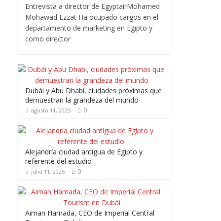
Entrevista a director de EgyptairMohamed
Mohawad Ezzat Ha ocupado cargos en el
departamento de marketing en Egipto y
como director
Dubái y Abu Dhabi, ciudades próximas que
demuestran la grandeza del mundo
0
agosto 11, 2025
Alejandría ciudad antigua de Egipto y
referente del estudio
0
julio 11, 2025
Aiman Hamada, CEO de Imperial Central