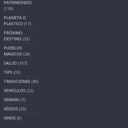
PATRIMONIOS
(118)
PLANETA O
PLASTICO
(17)
PRÓXIMO
DESTINO
(33)
PUEBLOS
MAGICOS
(28)
SALUD
(107)
TIPS
(33)
TRADICIONES
(40)
VEHICULOS
(22)
VERANO
(3)
VÍDEOS
(29)
VINOS
(6)