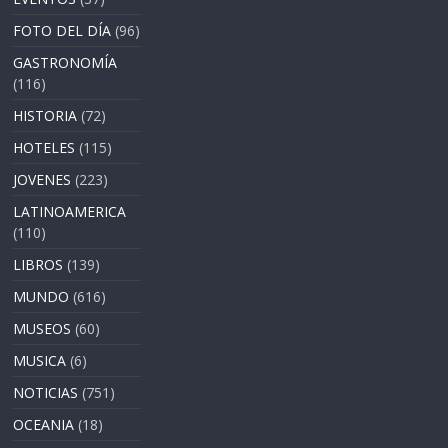
FOTO DEL DÍA
(96)
GASTRONOMÍA
(116)
HISTORIA
(72)
HOTELES
(115)
JOVENES
(223)
LATINOAMERICA
(110)
LIBROS
(139)
MUNDO
(616)
MUSEOS
(60)
MUSICA
(6)
NOTICIAS
(751)
OCEANIA
(18)