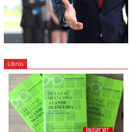
Libros