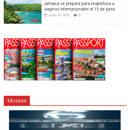
Jamaica se prepara para reapertura a
viajeros internacionales el 15 de Junio
0
junio 10, 2020
Museos