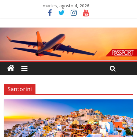
martes, agosto 4, 2026
Santorini