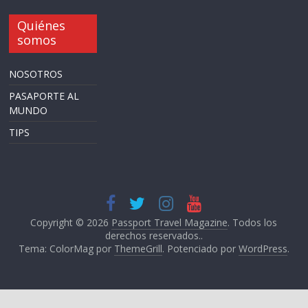
Quiénes
somos
NOSOTROS
PASAPORTE AL
MUNDO
TIPS
Copyright © 2026
Passport Travel Magazine
. Todos los
derechos reservados..
Tema: ColorMag por
ThemeGrill
. Potenciado por
WordPress
.