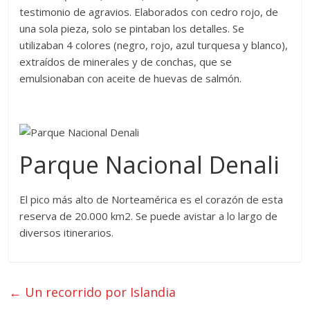
testimonio de agravios. Elaborados con cedro rojo, de
una sola pieza, solo se pintaban los detalles. Se
utilizaban 4 colores (negro, rojo, azul turquesa y blanco),
extraídos de minerales y de conchas, que se
emulsionaban con aceite de huevas de salmón.
Parque Nacional Denali
El pico más alto de Norteamérica es el corazón de esta
reserva de 20.000 km2. Se puede avistar a lo largo de
diversos itinerarios.
←
Un recorrido por Islandia