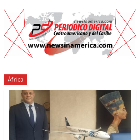
África