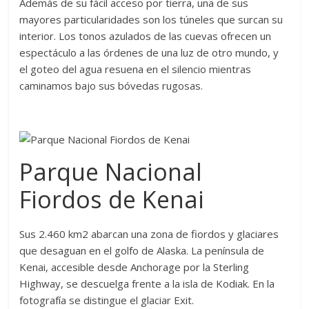
Además de su fácil acceso por tierra, una de sus
mayores particularidades son los túneles que surcan su
interior. Los tonos azulados de las cuevas ofrecen un
espectáculo a las órdenes de una luz de otro mundo, y
el goteo del agua resuena en el silencio mientras
caminamos bajo sus bóvedas rugosas.
Parque Nacional
Fiordos de Kenai
Sus 2.460 km2 abarcan una zona de fiordos y glaciares
que desaguan en el golfo de Alaska. La península de
Kenai, accesible desde Anchorage por la Sterling
Highway, se descuelga frente a la isla de Kodiak. En la
fotografía se distingue el glaciar Exit.