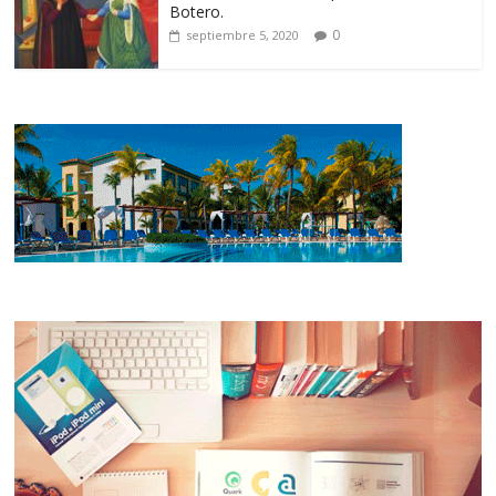
Botero.
0
septiembre 5, 2020