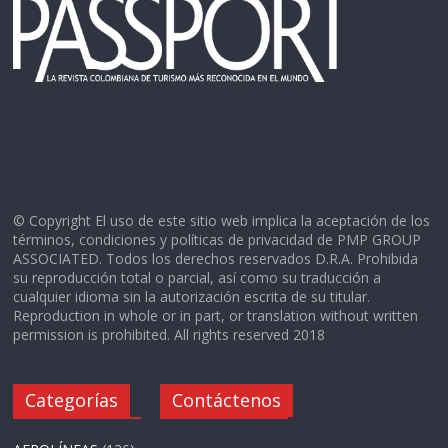
© Copyright El uso de este sitio web implica la aceptación de los
términos, condiciones y políticas de privacidad de PMP GROUP
ASSOCIATED. Todos los derechos reservados D.R.A. Prohibida
su reproducción total o parcial, así como su traducción a
cualquier idioma sin la autorización escrita de su titular.
Reproduction in whole or in part, or translation without written
permission is prohibited. All rights reserved 2018
Categorías
Contáctenos