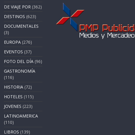
DE VIAJE POR
(362)
DESTINOS
(623)
DOCUMENTALES
(3)
EUROPA
(276)
EVENTOS
(37)
FOTO DEL DÍA
(96)
GASTRONOMÍA
(116)
HISTORIA
(72)
HOTELES
(115)
JOVENES
(223)
LATINOAMERICA
(110)
LIBROS
(139)