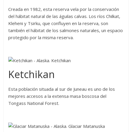
Creada en 1982, esta reserva vela por la conservación
del hábitat natural de las águilas calvas. Los ríos Chilkat,
Kleheni y Tsirku, que confluyen en la reserva, son
también el hábitat de los salmones naturales, un espacio
protegido por la misma reserva.
Ketchikan
Esta población situada al sur de Juneau es uno de los
mejores accesos a la extensa masa boscosa del
Tongass National Forest.