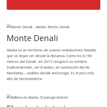
Monte Denali
Alaska es un territorio de suaves ondulaciones heladas
que se dejan ver desde la distancia. Como los 6.190
metros del Denali –en 2015 recuperó su nombre
tradicional indio, «el Grande», en sustitución del de
MacKinley–, visibles desde Anchorage. Es el pico más
alto de Norteamérica.