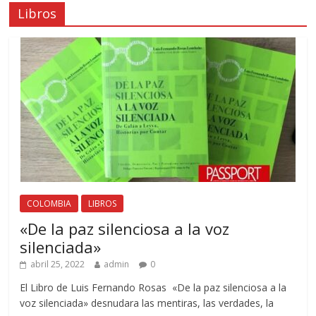
Libros
COLOMBIA
LIBROS
«De la paz silenciosa a la voz
silenciada»
abril 25, 2022
admin
0
El Libro de Luis Fernando Rosas «De la paz silenciosa a la
voz silenciada» desnudara las mentiras, las verdades, la