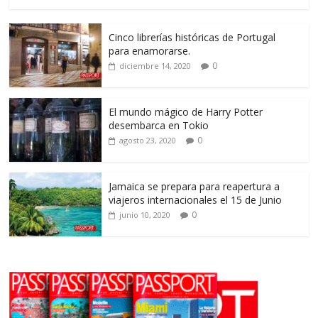
Cinco librerías históricas de Portugal
para enamorarse.
0
diciembre 14, 2020
El mundo mágico de Harry Potter
desembarca en Tokio
0
agosto 23, 2020
Jamaica se prepara para reapertura a
viajeros internacionales el 15 de Junio
0
junio 10, 2020