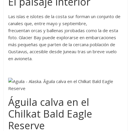
El paisaje interior
Las islas e islotes de la costa sur forman un conjunto de
canales que, entre mayo y septiembre,
frecuentan orcas y ballenas jorobadas como la de esta
foto. Glacier Bay puede explorarse en embarcaciones
más pequeñas que parten de la cercana población de
Gustavus, accesible desde Juneau tras un breve vuelo
en avioneta.
Águila calva en el
Chilkat Bald Eagle
Reserve