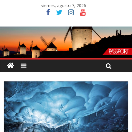
viernes, agosto 7, 2026