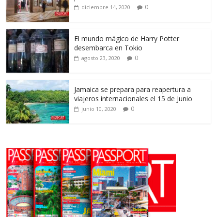
0
diciembre 14, 2020
El mundo mágico de Harry Potter
desembarca en Tokio
0
agosto 23, 2020
Jamaica se prepara para reapertura a
viajeros internacionales el 15 de Junio
0
junio 10, 2020