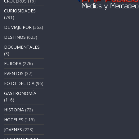
CRUCEROS
(16)
CURIOSIDADES
(791)
DE VIAJE POR
(362)
DESTINOS
(623)
DOCUMENTALES
(3)
EUROPA
(276)
EVENTOS
(37)
FOTO DEL DÍA
(96)
GASTRONOMÍA
(116)
HISTORIA
(72)
HOTELES
(115)
JOVENES
(223)