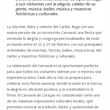
a sus visitantes con la alegría, calidez de su
gente, música, bailes, música y muestras
folclóricas y culturales.
La Isla más dulce y celeste del Caribe, llega con una
nueva versión de su reconocido Carnaval, una fiesta que
enciende la alegría y congrega personalidades de todo
el mundo entre el 23 y 25 de febrero con sus principales
actividades de marchas, fiestas, bailes, música local, del
caribe y muestras folclóricas y culturales.
La celebración del Carnaval es la oportunidad perfecta
para que todos los visitantes sientan por si mismos una
experiencia única. Cada año la Isla se prepara para
celebrar esta fiesta nacional, donde la unión es la fuerza,
la alegría es vibración positiva, y la creatividad es la
firma. El Carnaval de Curaçao es considerado como una
de las máximas expresiones culturales locales, qué
permiten mostrar la tradición, folclor y autenticidad de