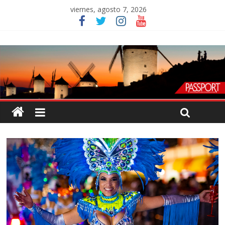
viernes, agosto 7, 2026