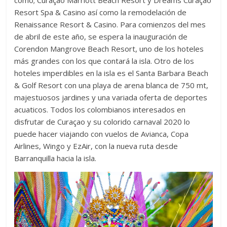
Resort
Spa & Casino así como la remodelación de
Renaissance Resort & Casino. Para comienzos del mes
de abril de este año, se espera la inauguración de
Corendon Mangrove Beach Resort, uno de los hoteles
más grandes con los que contará la isla. Otro de los
hoteles imperdibles en la isla es el Santa Barbara Beach
& Golf Resort con una playa de arena blanca de 750 mt,
majestuosos jardines y una variada oferta de deportes
acuaticos. Todos los colombianos interesados en
disfrutar de Curaçao y su colorido carnaval 2020 lo
puede hacer viajando con vuelos de Avianca, Copa
Airlines, Wingo y EzAir, con la nueva ruta desde
Barranquilla hacia la isla.