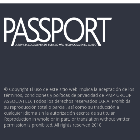
© Copyright El uso de este sitio web implica la aceptación de los
términos, condiciones y políticas de privacidad de PMP GROUP
ASSOCIATED. Todos los derechos reservados D.R.A. Prohibida
su reproducción total o parcial, así como su traducción a
cualquier idioma sin la autorización escrita de su titular.
Reproduction in whole or in part, or translation without written
permission is prohibited. All rights reserved 2018