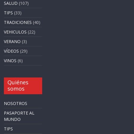
SALUD
(107)
TIPS
(33)
TRADICIONES
(40)
VEHICULOS
(22)
VERANO
(3)
VÍDEOS
(29)
VINOS
(6)
Quiénes
somos
NOSOTROS
PASAPORTE AL
MUNDO
TIPS