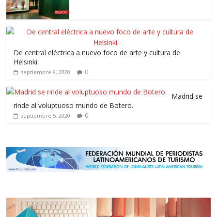
De central eléctrica a nuevo foco de arte y cultura de
Helsinki.
0
septiembre 8, 2020
Madrid se
rinde al voluptuoso mundo de Botero.
0
septiembre 5, 2020