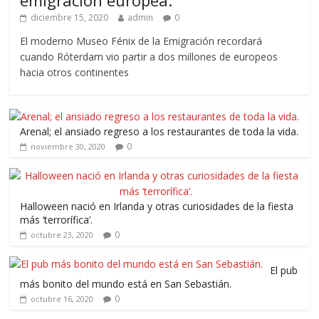
diciembre 15, 2020
admin
0
El moderno Museo Fénix de la Emigración recordará
cuando Róterdam vio partir a dos millones de europeos
hacia otros continentes
Arenal; el ansiado regreso a los restaurantes de toda la vida.
0
noviembre 30, 2020
Halloween nació en Irlanda y otras curiosidades de la fiesta
más ‘terrorífica’.
0
octubre 23, 2020
El pub
más bonito del mundo está en San Sebastián.
0
octubre 16, 2020