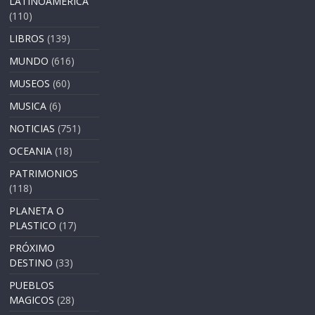
LATINOAMERICA
(110)
LIBROS
(139)
MUNDO
(616)
MUSEOS
(60)
MUSICA
(6)
NOTICIAS
(751)
OCEANIA
(18)
PATRIMONIOS
(118)
PLANETA O
PLASTICO
(17)
PRÓXIMO
DESTINO
(33)
PUEBLOS
MAGICOS
(28)