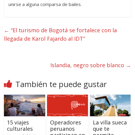
unirse a alguna comparsa de bailes.
←
“El turismo de Bogotá se fortalece con la
llegada de Karol Fajardo al IDT”
Islandia, negro sobre blanco
→
También te puede gustar
15 viajes
Operadores
La villa sueca
culturales
peruanos
que te