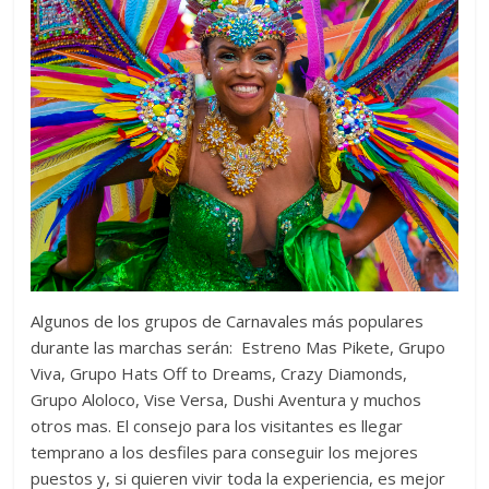
Algunos de los grupos de Carnavales más populares
durante las marchas serán: Estreno Mas Pikete, Grupo
Viva, Grupo Hats Off to Dreams, Crazy Diamonds,
Grupo Aloloco, Vise Versa, Dushi Aventura y muchos
otros mas. El consejo para los visitantes es llegar
temprano a los desfiles para conseguir los mejores
puestos y, si quieren vivir toda la experiencia, es mejor