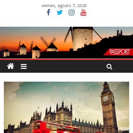
viernes, agosto 7, 2026