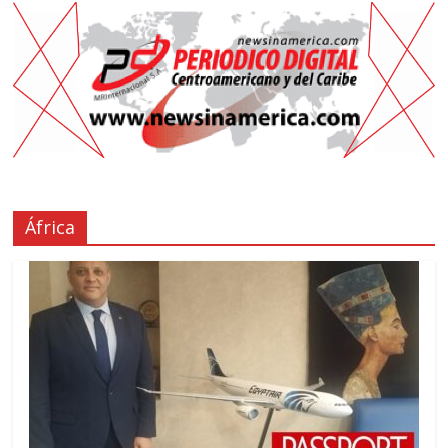
África