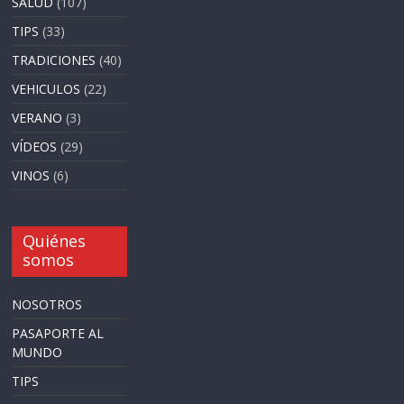
SALUD
(107)
TIPS
(33)
TRADICIONES
(40)
VEHICULOS
(22)
VERANO
(3)
VÍDEOS
(29)
VINOS
(6)
Quiénes
somos
NOSOTROS
PASAPORTE AL
MUNDO
TIPS