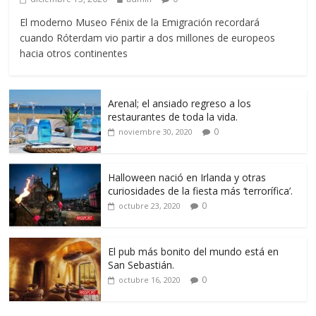
El moderno Museo Fénix de la Emigración recordará
cuando Róterdam vio partir a dos millones de europeos
hacia otros continentes
Arenal; el ansiado regreso a los
restaurantes de toda la vida.
0
noviembre 30, 2020
Halloween nació en Irlanda y otras
curiosidades de la fiesta más ‘terrorífica’.
0
octubre 23, 2020
El pub más bonito del mundo está en
San Sebastián.
0
octubre 16, 2020