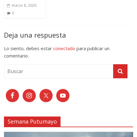
marzo 8, 2020
0
Deja una respuesta
Lo siento, debes estar
conectado
para publicar un
comentario.
Semana Putumayo
Reproductor