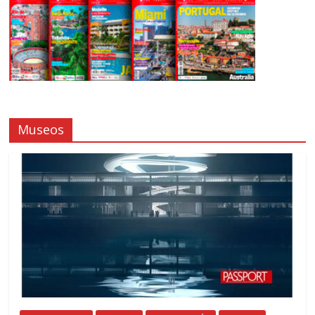
Museos