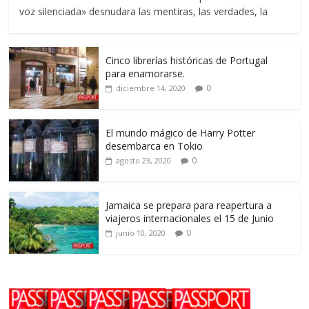
voz silenciada» desnudara las mentiras, las verdades, la
Cinco librerías históricas de Portugal
para enamorarse.
0
diciembre 14, 2020
El mundo mágico de Harry Potter
desembarca en Tokio
0
agosto 23, 2020
Jamaica se prepara para reapertura a
viajeros internacionales el 15 de Junio
0
junio 10, 2020