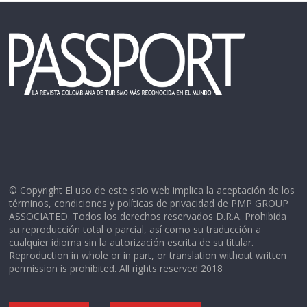
© Copyright El uso de este sitio web implica la aceptación de los
términos, condiciones y políticas de privacidad de PMP GROUP
ASSOCIATED. Todos los derechos reservados D.R.A. Prohibida
su reproducción total o parcial, así como su traducción a
cualquier idioma sin la autorización escrita de su titular.
Reproduction in whole or in part, or translation without written
permission is prohibited. All rights reserved 2018